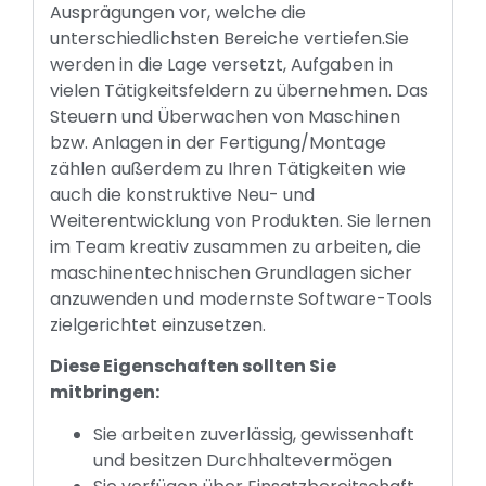
Ausprägungen vor, welche die
unterschiedlichsten Bereiche vertiefen.Sie
werden in die Lage versetzt, Aufgaben in
vielen Tätigkeitsfeldern zu übernehmen. Das
Steuern und Überwachen von Maschinen
bzw. Anlagen in der Fertigung/Montage
zählen außerdem zu Ihren Tätigkeiten wie
auch die konstruktive Neu- und
Weiterentwicklung von Produkten. Sie lernen
im Team kreativ zusammen zu arbeiten, die
maschinentechnischen Grundlagen sicher
anzuwenden und modernste Software-Tools
zielgerichtet einzusetzen.
Diese Eigenschaften sollten Sie
mitbringen:
Sie arbeiten zuverlässig, gewissenhaft
und besitzen Durchhaltevermögen