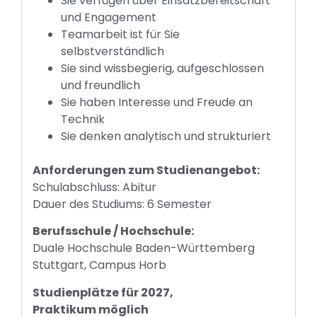
Sie verfügen über Einsatzbereitschaft
und Engagement
Teamarbeit ist für Sie
selbstverständlich
Sie sind wissbegierig, aufgeschlossen
und freundlich
Sie haben Interesse und Freude an
Technik
Sie denken analytisch und strukturiert
Anforderungen zum Studienangebot:
Schulabschluss: Abitur
Dauer des Studiums: 6 Semester
Berufsschule / Hochschule:
Duale Hochschule Baden-Württemberg
Stuttgart, Campus Horb
Studienplätze für 2027,
Praktikum möglich