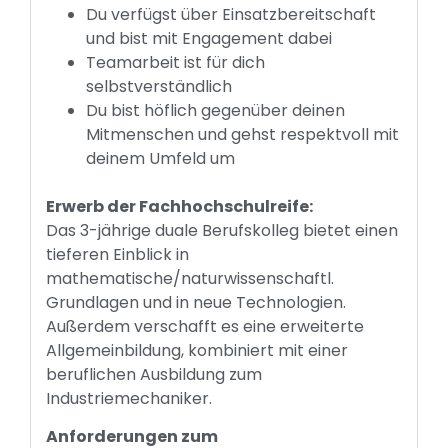
Du verfügst über Einsatzbereitschaft
und bist mit Engagement dabei
Teamarbeit ist für dich
selbstverständlich
Du bist höflich gegenüber deinen
Mitmenschen und gehst respektvoll mit
deinem Umfeld um
Erwerb der Fachhochschulreife:
Das 3-jährige duale Berufskolleg bietet einen
tieferen Einblick in
mathematische/naturwissenschaftl.
Grundlagen und in neue Technologien.
Außerdem verschafft es eine erweiterte
Allgemeinbildung, kombiniert mit einer
beruflichen Ausbildung zum
Industriemechaniker.
Anforderungen zum