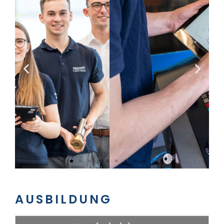
AUSBILDUNG