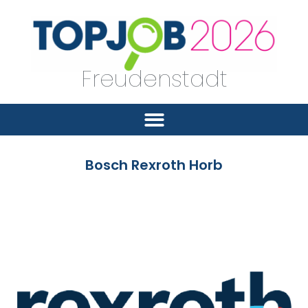
Freudenstadt
Bosch Rexroth Horb