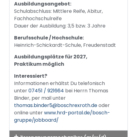
Ausbildungsangebot:
Schulabschluss: Mittlere Reife, Abitur,
Fachhochschulreife
Dauer der Ausbildung: 3,5 bzw. 3 Jahre
Berufsschule / Hochschule:
Heinrich-Schickardt-Schule, Freudenstadt
Ausbildungsplätze für 2027,
Praktikum möglich
Interessiert?
Informationen erhältst Du telefonisch
unter
07451 / 921664
bei Herrn Thomas
Binder, per mail unter
thomas.binder5@boschrexroth.de
oder
online unter
www.hrd-portal.de/bosch-
gruppe/jobboard/