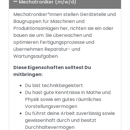
Mechatroniker (m/w/d)
Mechatroniker*innen stellen Geräteteile und
Baugruppen für Maschinen und
Produktionsanlagen her, richten sie ein oder
bauen sie um. Sie überwachen und
optimieren Fertigungsprozesse und
übernehmen Reparatur- und
Wartungsaufgaben.
Diese Eigenschaften solltest Du
mitbringen:
Du bist technikbegeistert
Du hast gute Kenntnisse in Mathe und
Physik sowie ein gutes räumliches
Vorstellungsvermögen
Du führst deine Arbeit zuverlässig sowie
gewissenhaft durch und besitzt
Durchhaltevermögen