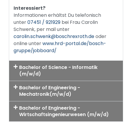
Interessiert?
Informationen erhältst Du telefonisch
unter
07451 / 921929
bei Frau Carolin
Schwenk, per mail unter
carolin.schwenk@boschrexroth.de
oder
online unter
www.hrd-portal.de/bosch-
gruppe/jobboard/
Bachelor of Science - Informatik
(m/w/d)
Bachelor of Engineering -
Mechatronik(m/w/d)
Bachelor of Engineering -
Wirtschaftsingenieurwesen (m/w/d)