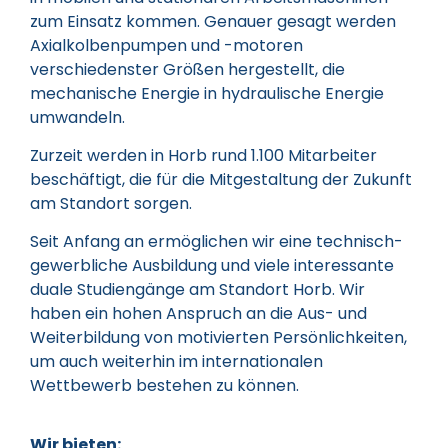
zum Einsatz kommen. Genauer gesagt werden
Axialkolbenpumpen und -motoren
verschiedenster Größen hergestellt, die
mechanische Energie in hydraulische Energie
umwandeln.
Zurzeit werden in Horb rund 1.100 Mitarbeiter
beschäftigt, die für die Mitgestaltung der Zukunft
am Standort sorgen.
Seit Anfang an ermöglichen wir eine technisch-
gewerbliche Ausbildung und viele interessante
duale Studiengänge am Standort Horb. Wir
haben ein hohen Anspruch an die Aus- und
Weiterbildung von motivierten Persönlichkeiten,
um auch weiterhin im internationalen
Wettbewerb bestehen zu können.
Wir bieten: