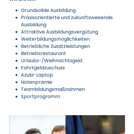
Grundsolide Ausbildung
Praxisorientierte und zukunftsweisende
Ausbildung
Attraktive Ausbildungsvergütung
Weiterbildungsmöglichkeiten
Betriebliche Zusatzleistungen
Betriebsrestaurant
Urlaubs-/Weihnachtsgeld
Fahrtgeldzuschuss
Azubi-Laptop
Notenprämie
Teambildungsmaßnahmen
Sportprogramm