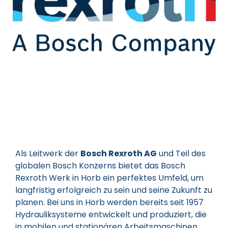
Als Leitwerk der
Bosch Rexroth AG
und Teil des
globalen Bosch Konzerns bietet das Bosch
Rexroth Werk in Horb ein perfektes Umfeld, um
langfristig erfolgreich zu sein und seine Zukunft zu
planen. Bei uns in Horb werden bereits seit 1957
Hydrauliksysteme entwickelt und produziert, die
in mobilen und stationären Arbeitsmaschinen