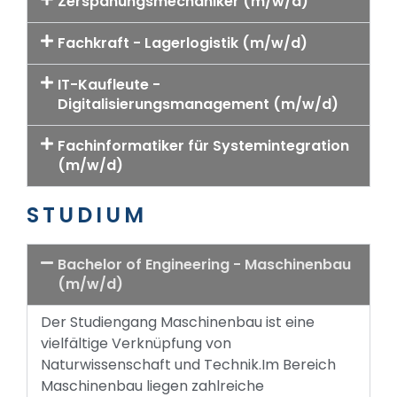
Zerspanungsmechaniker (m/w/d)
Fachkraft - Lagerlogistik (m/w/d)
IT-Kaufleute -
Digitalisierungsmanagement (m/w/d)
Fachinformatiker für Systemintegration
(m/w/d)
STUDIUM
Bachelor of Engineering - Maschinenbau
(m/w/d)
Der Studiengang Maschinenbau ist eine
vielfältige Verknüpfung von
Naturwissenschaft und Technik.Im Bereich
Maschinenbau liegen zahlreiche