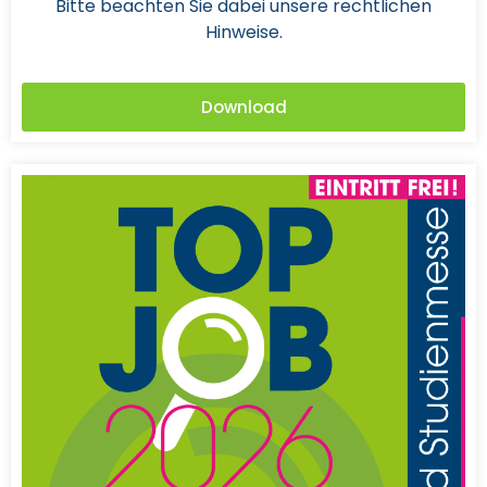
Bitte beachten Sie dabei unsere rechtlichen
Hinweise.
Download