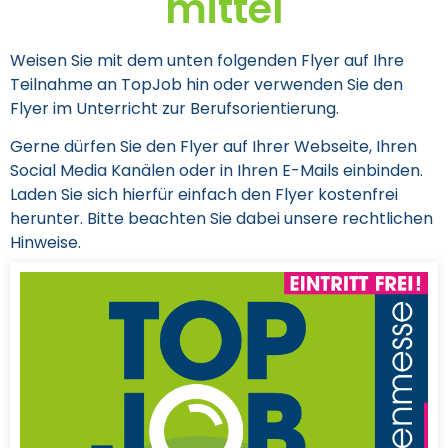
mittel
Weisen Sie mit dem unten folgenden Flyer auf Ihre
Teilnahme an TopJob hin oder verwenden Sie den
Flyer im Unterricht zur Berufsorientierung.
Gerne dürfen Sie den Flyer auf Ihrer Webseite, Ihren
Social Media Kanälen oder in Ihren E-Mails einbinden.
Laden Sie sich hierfür einfach den Flyer kostenfrei
herunter. Bitte beachten Sie dabei unsere rechtlichen
Hinweise.