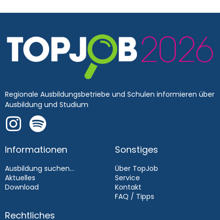
Regionale Ausbildungsbetriebe und Schulen informieren über
Ausbildung und Studium
Informationen
Sonstiges
Ausbildung suchen...
Über TopJob
Aktuelles
Service
Download
Kontakt
FAQ / Tipps
Rechtliches