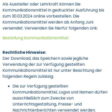
Als Aussteller oder Lehrkraft können Sie
Kommunikationsmittel in gedruckter Ausführung bis
zum 30.03.2024 online vorbestellen. Die
Kommunikationsmittel werden ab Anfang Juni
versendet. Verwenden Sie hierfür folgenden Link:
Bestellung Kommunikationsmittel
Rechtliche Hinweise:
Der Download, das Speichern sowie jegliche
Verwendung der zur Verfügung gestellten
Kommunikationsmittel ist nur unter Beachtung der
folgenden Regeln zulässig:
Die zur Verfügung gestellten
Kommunikationsmittel, Logos und Namen dürfen
ausschließlich zum Zwecke von
Unterrichtsgestaltung, Presse- und
Nachrichtenberichten verwendet werden.