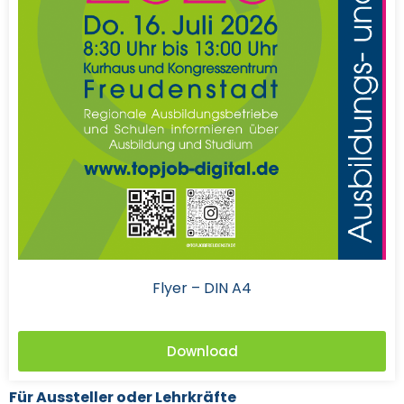
Flyer – DIN A4
Download
Für Aussteller oder Lehrkräfte