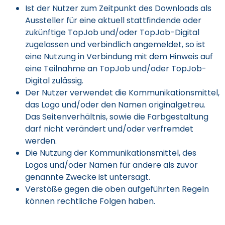
Ist der Nutzer zum Zeitpunkt des Downloads als
Aussteller für eine aktuell stattfindende oder
zukünftige TopJob und/oder TopJob-Digital
zugelassen und verbindlich angemeldet, so ist
eine Nutzung in Verbindung mit dem Hinweis auf
eine Teilnahme an TopJob und/oder TopJob-
Digital zulässig.
Der Nutzer verwendet die Kommunikationsmittel,
das Logo und/oder den Namen originalgetreu.
Das Seitenverhältnis, sowie die Farbgestaltung
darf nicht verändert und/oder verfremdet
werden.
Die Nutzung der Kommunikationsmittel, des
Logos und/oder Namen für andere als zuvor
genannte Zwecke ist untersagt.
Verstöße gegen die oben aufgeführten Regeln
können rechtliche Folgen haben.