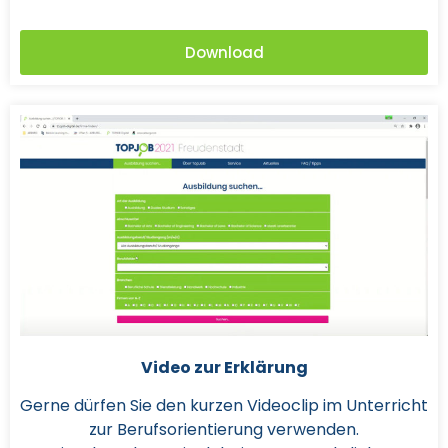
Download
Video zur Erklärung
Gerne dürfen Sie den kurzen Videoclip im Unterricht
zur Berufsorientierung verwenden.