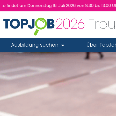
det am Donnerstag 16. Juli 2026 von 8:30 bis 13:00 Uhr
Fre
Ausbildung suchen
Über TopJo