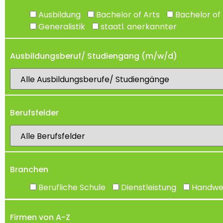
Ausbildung
Bachelor of Arts
Bachelor of 
Generalistik
staatl. anerkannter
Ausbildungsberuf/ Studiengang (m/w/d)
Berufsfelder
Branchen
Berufliche Schule
Dienstleistung
Handwe
Firmen von A-Z