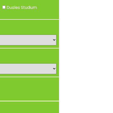
Duales Studium