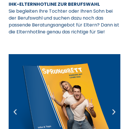
IHK-ELTERNHOTLINE ZUR BERUFSWAHL
Sie begleiten Ihre Tochter oder Ihren Sohn bei
der Berufswahl und suchen dazu noch das
passende Beratungsangebot für Eltern? Dann ist
die Elternhotline genau das richtige für Sie!