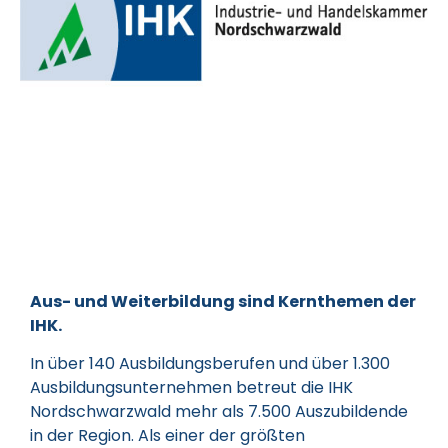
Aus- und Weiterbildung sind Kernthemen der
IHK.
In über 140 Ausbildungsberufen und über 1.300
Ausbildungsunternehmen betreut die IHK
Nordschwarzwald mehr als 7.500 Auszubildende
in der Region. Als einer der größten