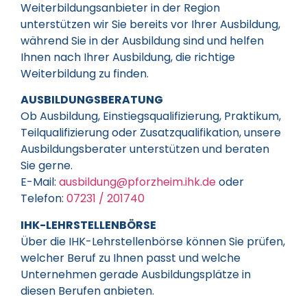
Weiterbildungsanbieter in der Region
unterstützen wir Sie bereits vor Ihrer Ausbildung,
während Sie in der Ausbildung sind und helfen
Ihnen nach Ihrer Ausbildung, die richtige
Weiterbildung zu finden.
AUSBILDUNGSBERATUNG
Ob Ausbildung, Einstiegsqualifizierung, Praktikum,
Teilqualifizierung oder Zusatzqualifikation, unsere
Ausbildungsberater unterstützen und beraten
Sie gerne.
E-Mail:
ausbildung@pforzheim.ihk.de
oder
Telefon:
07231 / 201740
IHK-LEHRSTELLENBÖRSE
Über die IHK-Lehrstellenbörse können Sie prüfen,
welcher Beruf zu Ihnen passt und welche
Unternehmen gerade Ausbildungsplätze in
diesen Berufen anbieten.