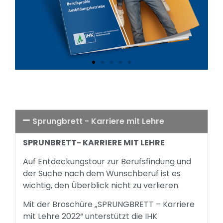
Sprungbrett - Karriere mit Lehre
SPRUNBRETT- KARRIERE MIT LEHRE
Auf Entdeckungstour zur Berufsfindung und
der Suche nach dem Wunschberuf ist es
wichtig, den Überblick nicht zu verlieren.
Mit der Broschüre „SPRUNGBRETT – Karriere
mit Lehre 2022“ unterstützt die IHK