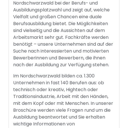
Nordschwarzwald bei der Berufs- und
Ausbildungsplatzwahl und zeigt auf, welche
Vielfalt und großen Chancen eine duale
Berufsausbildung bietet. Die Möglichkeiten
sind vielseitig und die Aussichten auf dem
Arbeitsmarkt sehr gut. Fachkräfte werden
benötigt – unsere Unternehmen sind auf der
Suche nach interessierten und motivierten
Bewerberinnen und Bewerbern, die ihnen
nach der Ausbildung zur Verfügung stehen.
Im Nordschwarzwald bilden ca. 1.300
Unternehmen in fast 140 Berufen aus: ob
technisch oder kreativ, Hightech oder
Traditionsindustrie, Arbeit mit den Händen,
mit dem Kopf oder mit Menschen. In unserer
Broschüre werden viele Fragen rund um die
Ausbildung beantwortet und Sie erhalten
wichtige Informationen von