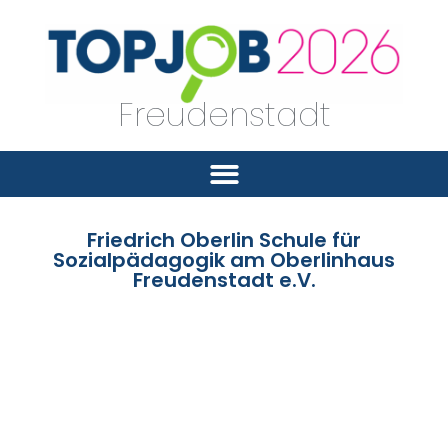
Freudenstadt
Friedrich Oberlin Schule für
Sozialpädagogik am Oberlinhaus
Freudenstadt e.V.