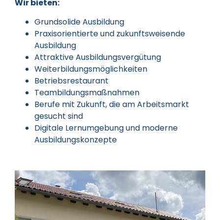
Wir bieten:
Grundsolide Ausbildung
Praxisorientierte und zukunftsweisende
Ausbildung
Attraktive Ausbildungsvergütung
Weiterbildungsmöglichkeiten
Betriebsrestaurant
Teambildungsmaßnahmen
Berufe mit Zukunft, die am Arbeitsmarkt
gesucht sind
Digitale Lernumgebung und moderne
Ausbildungskonzepte