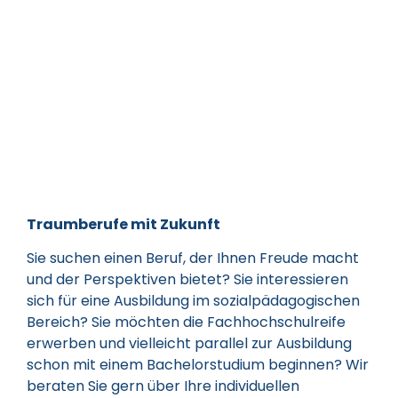
Traumberufe mit Zukunft
Sie suchen einen Beruf, der Ihnen Freude macht
und der Perspektiven bietet? Sie interessieren
sich für eine Ausbildung im sozialpädagogischen
Bereich? Sie möchten die Fachhochschulreife
erwerben und vielleicht parallel zur Ausbildung
schon mit einem Bachelorstudium beginnen? Wir
beraten Sie gern über Ihre individuellen