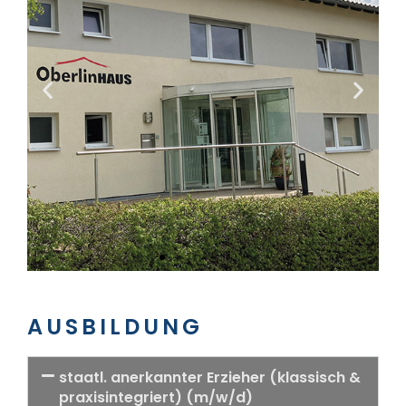
AUSBILDUNG
staatl. anerkannter Erzieher (klassisch &
praxisintegriert) (m/w/d)