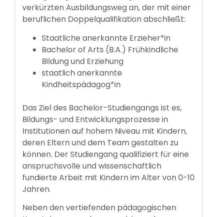
verkürzten Ausbildungsweg an, der mit einer
beruflichen Doppelqualifikation abschließt:
Staatliche anerkannte Erzieher*in
Bachelor of Arts (B.A.) Frühkindliche
Bildung und Erziehung
staatlich anerkannte
Kindheitspädagog*in
Das Ziel des Bachelor-Studiengangs ist es,
Bildungs- und Entwicklungsprozesse in
Institutionen auf hohem Niveau mit Kindern,
deren Eltern und dem Team gestalten zu
können. Der Studiengang qualifiziert für eine
anspruchsvolle und wissenschaftlich
fundierte Arbeit mit Kindern im Alter von 0-10
Jahren.
Neben den vertiefenden pädagogischen