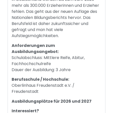
mehr als 300.000 Erzieherinnen und Erzieher
fehlen. Das geht aus der neuen Auflage des
Nationalen Bildungsberichts hervor. Das
Berufsfeld ist daher zukunftssicher und
gefragt und man hat viele
Aufstiegsmöglichkeiten.
Anforderungen zum
Ausbildungsangebot:
Schulabschluss: Mittlere Reife, Abitur,
Fachhochschulreife
Dauer der Ausbildung: 3 Jahre
Berufsschule / Hochschule:
Oberlinhaus Freudenstadt e.V. /
Freudenstadt
Ausbildungsplätze für 2026 und 2027
Interessiert?