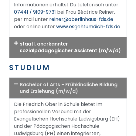
Informationen erhältst Du telefonisch unter
07441 / 9109-9731
bei Frau Béatrice Reiner,
per mail unter
reiner@oberlinhaus-fds.de
oder online unter
www.esgehtumdich-fds.de
staatl. anerkannter
sozialpädagogischer Assistent (m/w/d)
STUDIUM
Bachelor of Arts - Frühkindliche Bildung
und Erziehung (m/w/d)
Die Friedrich Oberlin Schule bietet im
professionellen Verbund mit der
Evangelischen Hochschule Ludwigsburg (EH)
und der Pädagogischen Hochschule
Ludwigsburg (PH) einen integrierten,