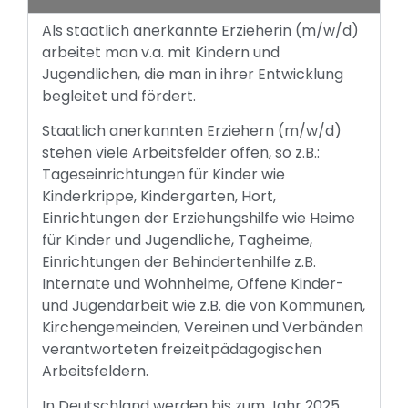
Als staatlich anerkannte Erzieherin (m/w/d)
arbeitet man v.a. mit Kindern und
Jugendlichen, die man in ihrer Entwicklung
begleitet und fördert.
Staatlich anerkannten Erziehern (m/w/d)
stehen viele Arbeitsfelder offen, so z.B.:
Tageseinrichtungen für Kinder wie
Kinderkrippe, Kindergarten, Hort,
Einrichtungen der Erziehungshilfe wie Heime
für Kinder und Jugendliche, Tagheime,
Einrichtungen der Behindertenhilfe z.B.
Internate und Wohnheime, Offene Kinder-
und Jugendarbeit wie z.B. die von Kommunen,
Kirchengemeinden, Vereinen und Verbänden
verantworteten freizeitpädagogischen
Arbeitsfeldern.
In Deutschland werden bis zum Jahr 2025