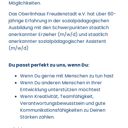
Möglichkeiten.
Das Oberlinhaus Freudenstadt e.V. hat über 60-
jährige Erfahrung in der sozialpädagogischen
Ausbildung mit den Schwerpunkten staatlich
anerkannter Erzieher (m/w/d) und staatlich
anerkannter sozialpädagogischer Assistent
(m/w/d)
Du passt perfekt zu uns, wenn Du:
Wenn Du gerne mit Menschen zu tun hast
Wenn Du anderen Menschen in Ihrer
Entwicklung unterstützen möchtest
Wenn Kreativität, Teamfähigkeit,
Verantwortungsbewusstsein und gute
Kommunikationsfähigkeiten zu Deinen
Stärken zählen.