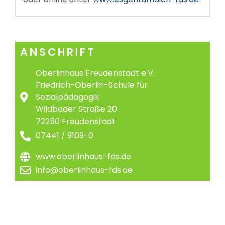
ANSCHRIFT
Oberlinhaus Freudenstadt e.V.
Friedrich-Oberlin-Schule für
Sozialpädagogik
Wildbader Straße 20
72250 Freudenstadt
07441 / 9109-0
www.oberlinhaus-fds.de
info@oberlinhaus-fds.de