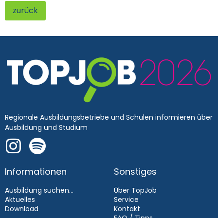
zurück
Regionale Ausbildungsbetriebe und Schulen informieren über
Ausbildung und Studium
Informationen
Sonstiges
Ausbildung suchen...
Über TopJob
Aktuelles
Service
Download
Kontakt
FAQ / Tipps