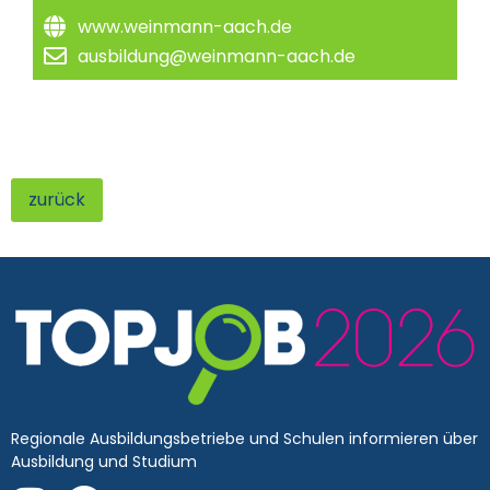
www.weinmann-aach.de
ausbildung@weinmann-aach.de
zurück
Regionale Ausbildungsbetriebe und Schulen informieren über
Ausbildung und Studium