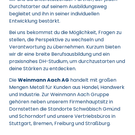
Durchstarter auf seinem Ausbildungsweg
begleitet und ihn in seiner individuellen
Entwicklung bestärkt.
Bei uns bekommst du die Möglichkeit, Fragen zu
stellen, die Perspektive zu wechseln und
Verantwortung zu übernehmen. Kurzum bieten
wir dir eine breite Berufsausbildung und ein
praxisnahes DH-Studium, um durchzustarten und
deine Stärken zu entdecken.
Die
Weinmann Aach AG
handelt mit großen
Mengen Metall für Kunden aus Handel, Handwerk
und Industrie. Zur Weinmann Aach Gruppe
gehören neben unserem Firmenhauptsitz in
Dornstetten die Standorte Schwäbisch Gmünd
und Schorndorf und unsere Vertriebsbüros in
Stuttgart, Bremen, Freiburg und Straßburg.