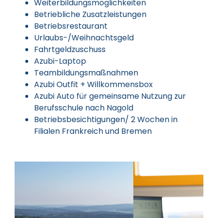
Weiterbildungsmöglichkeiten
Betriebliche Zusatzleistungen
Betriebsrestaurant
Urlaubs-/Weihnachtsgeld
Fahrtgeldzuschuss
Azubi-Laptop
Teambildungsmaßnahmen
Azubi Outfit + Willkommensbox
Azubi Auto für gemeinsame Nutzung zur
Berufsschule nach Nagold
Betriebsbesichtigungen/ 2 Wochen in
Filialen Frankreich und Bremen