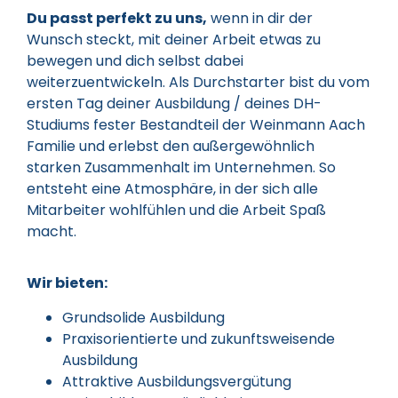
Du passt perfekt zu uns,
wenn in dir der
Wunsch steckt, mit deiner Arbeit etwas zu
bewegen und dich selbst dabei
weiterzuentwickeln. Als Durchstarter bist du vom
ersten Tag deiner Ausbildung / deines DH-
Studiums fester Bestandteil der Weinmann Aach
Familie und erlebst den außergewöhnlich
starken Zusammenhalt im Unternehmen. So
entsteht eine Atmosphäre, in der sich alle
Mitarbeiter wohlfühlen und die Arbeit Spaß
macht.
Wir bieten:
Grundsolide Ausbildung
Praxisorientierte und zukunftsweisende
Ausbildung
Attraktive Ausbildungsvergütung