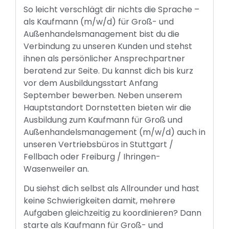
So leicht verschlägt dir nichts die Sprache –
als Kaufmann (m/w/d) für Groß- und
Außenhandelsmanagement bist du die
Verbindung zu unseren Kunden und stehst
ihnen als persönlicher Ansprechpartner
beratend zur Seite. Du kannst dich bis kurz
vor dem Ausbildungsstart Anfang
September bewerben. Neben unserem
Hauptstandort Dornstetten bieten wir die
Ausbildung zum Kaufmann für Groß und
Außenhandelsmanagement (m/w/d) auch in
unseren Vertriebsbüros in Stuttgart /
Fellbach oder Freiburg / Ihringen-
Wasenweiler an.
Du siehst dich selbst als Allrounder und hast
keine Schwierigkeiten damit, mehrere
Aufgaben gleichzeitig zu koordinieren? Dann
starte als Kaufmann für Groß- und