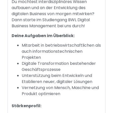
Du möchtest interdisziplinäres Wissen
aufbauen und an der Entwicklung des
digitalen Business von morgen mitwirken?
Dann starte im Studiengang BWL Digital
Business Management bei uns durch!
Deine Aufgaben im Überblick:
Mitarbeit in betriebswirtschaftlichen als
auch informationstechnischen
Projekten
Digitale Transformation bestehender
Geschäftsprozesse
Unterstützung beim Entwickeln und
Etablieren neuer, digitaler Lösungen
Vernetzung von Mensch, Maschine und
Produkt optimieren
Stärkenprofil: