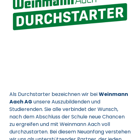
Als Durchstarter bezeichnen wir bei
Weinmann
Aach AG
unsere Auszubildenden und
Studierenden. Sie alle verbindet der Wunsch,
nach dem Abschluss der Schule neue Chancen
zu ergreifen und mit Weinmann Aach voll
durchzustarten. Bei diesem Neuanfang verstehen
wir uns als unterstützender Partner, der jeden