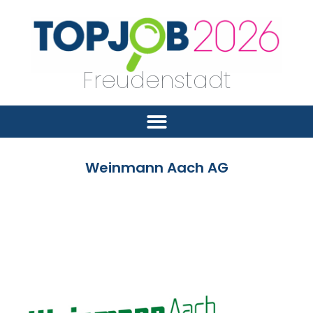
Freudenstadt
Weinmann Aach AG