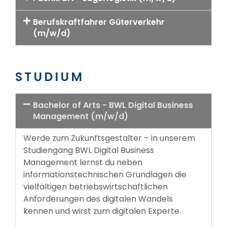
Berufskraftfahrer Güterverkehr
(m/w/d)
STUDIUM
Bachelor of Arts - BWL Digital Business
Management (m/w/d)
Werde zum Zukunftsgestalter – in unserem
Studiengang BWL Digital Business
Management lernst du neben
informationstechnischen Grundlagen die
vielfältigen betriebswirtschaftlichen
Anforderungen des digitalen Wandels
kennen und wirst zum digitalen Experte.