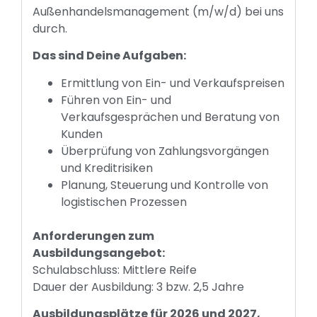
Außenhandelsmanagement (m/w/d) bei uns
durch.
Das sind Deine Aufgaben:
Ermittlung von Ein- und Verkaufspreisen
Führen von Ein- und
Verkaufsgesprächen und Beratung von
Kunden
Überprüfung von Zahlungsvorgängen
und Kreditrisiken
Planung, Steuerung und Kontrolle von
logistischen Prozessen
Anforderungen zum
Ausbildungsangebot:
Schulabschluss: Mittlere Reife
Dauer der Ausbildung: 3 bzw. 2,5 Jahre
Ausbildungsplätze für 2026 und 2027,