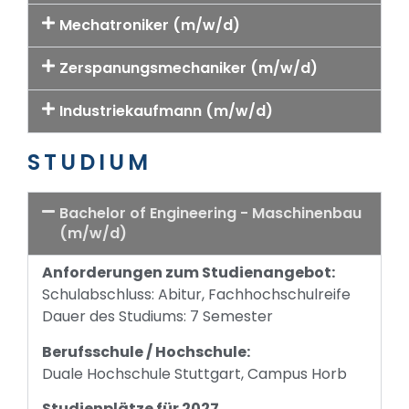
Mechatroniker (m/w/d)
Zerspanungsmechaniker (m/w/d)
Industriekaufmann (m/w/d)
STUDIUM
Bachelor of Engineering - Maschinenbau
(m/w/d)
Anforderungen zum Studienangebot:
Schulabschluss: Abitur, Fachhochschulreife
Dauer des Studiums: 7 Semester
Berufsschule / Hochschule:
Duale Hochschule Stuttgart, Campus Horb
Studienplätze für 2027,