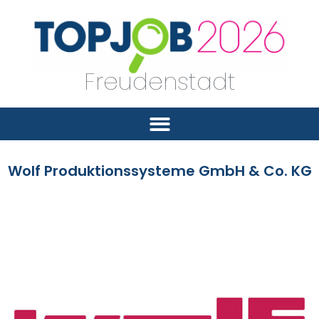
Freudenstadt
Wolf Produktionssysteme GmbH & Co. KG