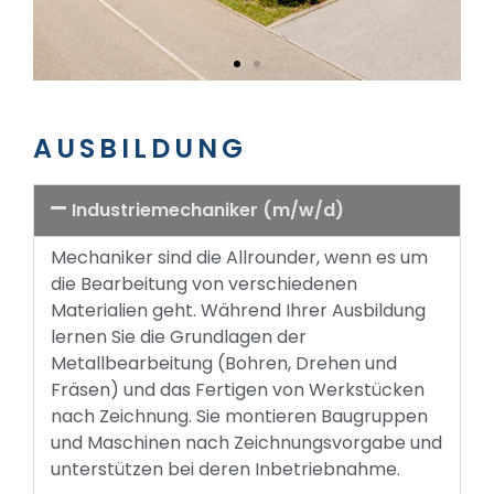
AUSBILDUNG
Industriemechaniker (m/w/d)
Mechaniker sind die Allrounder, wenn es um
die Bearbeitung von verschiedenen
Materialien geht. Während Ihrer Ausbildung
lernen Sie die Grundlagen der
Metallbearbeitung (Bohren, Drehen und
Fräsen) und das Fertigen von Werkstücken
nach Zeichnung. Sie montieren Baugruppen
und Maschinen nach Zeichnungsvorgabe und
unterstützen bei deren Inbetriebnahme.