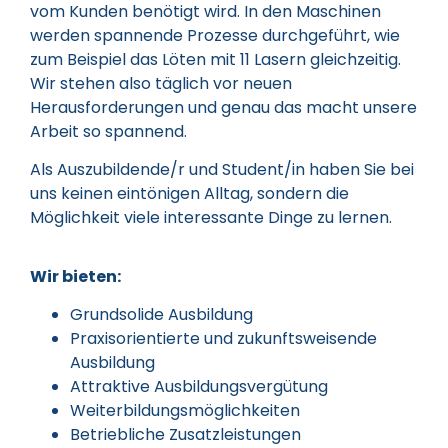
vom Kunden benötigt wird. In den Maschinen
werden spannende Prozesse durchgeführt, wie
zum Beispiel das Löten mit 11 Lasern gleichzeitig.
Wir stehen also täglich vor neuen
Herausforderungen und genau das macht unsere
Arbeit so spannend.
Als Auszubildende/r und Student/in haben Sie bei
uns keinen eintönigen Alltag, sondern die
Möglichkeit viele interessante Dinge zu lernen.
Wir bieten:
Grundsolide Ausbildung
Praxisorientierte und zukunftsweisende
Ausbildung
Attraktive Ausbildungsvergütung
Weiterbildungsmöglichkeiten
Betriebliche Zusatzleistungen