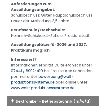
Anforderungen zum
Ausbildungsangebot:
Schulabschluss: Guter Hauptschulabschluss
Dauer der Ausbildung: 3,5 Jahre
Berufsschule / Hochschule:
Heinrich-Schickardt-Schule, Freudenstadt
Ausbildungsplätze für 2026 und 2027,
Praktikum möglich
Interessiert?
Informationen erhältst Du telefonisch unter
07441 / 8992-410
bei Frau Lauren Schneider,
per mail unter
bewerbung@wolf-
produktionssysteme.de
oder online unter
www.wolf-produktionssysteme.de
Elektroniker - Betriebstechnik (m/w/d)