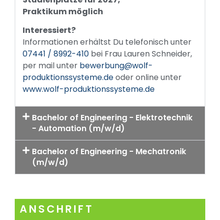
Praktikum möglich
Interessiert?
Informationen erhältst Du telefonisch unter
07441 / 8992-410
bei Frau Lauren Schneider,
per mail unter
bewerbung@wolf-
produktionssysteme.de
oder online unter
www.wolf-produktionssysteme.de
Bachelor of Engineering - Elektrotechnik
- Automation (m/w/d)
Bachelor of Engineering - Mechatronik
(m/w/d)
ANSCHRIFT