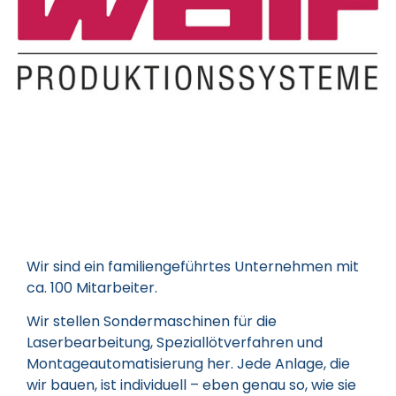
Wir sind ein familiengeführtes Unternehmen mit
ca. 100 Mitarbeiter.
Wir stellen Sondermaschinen für die
Laserbearbeitung, Speziallötverfahren und
Montageautomatisierung her. Jede Anlage, die
wir bauen, ist individuell – eben genau so, wie sie