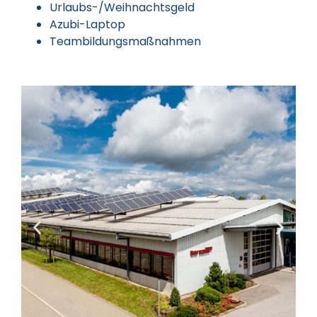
Urlaubs-/Weihnachtsgeld
Azubi-Laptop
Teambildungsmaßnahmen