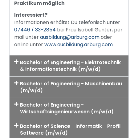
Praktikum möglich
Interessiert?
Informationen erhältst Du telefonisch unter
07446 / 33-2854
bei Frau Isabell Günter, per
mail unter
ausbildung@arburg.com
oder
online unter
www.ausbildung.arburg.com
Bachelor of Engineering - Elektrotechnik
& Informationstechnik (m/w/d)
Bachelor of Engineering - Maschinenbau
(m/w/d)
Bachelor of Engineering -
Wirtschaftsingenieurwesen (m/w/d)
Bachelor of Science - Informatik - Profil
Software (m/w/d)