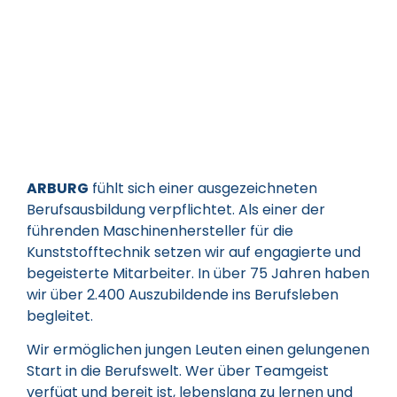
ARBURG
fühlt sich einer ausgezeichneten
Berufsausbildung verpflichtet. Als einer der
führenden Maschinenhersteller für die
Kunststofftechnik setzen wir auf engagierte und
begeisterte Mitarbeiter. In über 75 Jahren haben
wir über 2.400 Auszubildende ins Berufsleben
begleitet.
Wir ermöglichen jungen Leuten einen gelungenen
Start in die Berufswelt. Wer über Teamgeist
verfügt und bereit ist, lebenslang zu lernen und