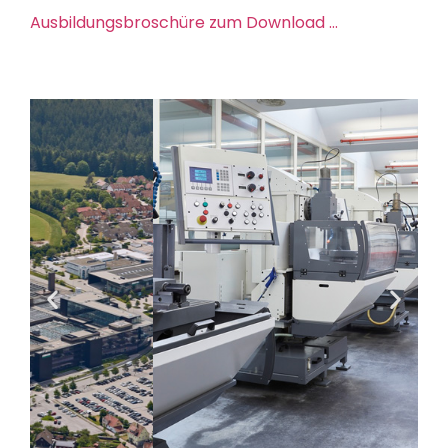
Ausbildungsbroschüre zum Download …