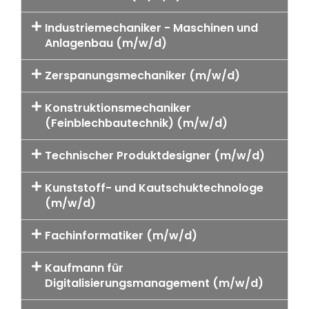
Industriemechaniker - Maschinen und
Anlagenbau (m/w/d)
Zerspanungsmechaniker (m/w/d)
Konstruktionsmechaniker
(Feinblechbautechnik) (m/w/d)
Technischer Produktdesigner (m/w/d)
Kunststoff- und Kautschuktechnologe
(m/w/d)
Fachinformatiker (m/w/d)
Kaufmann für
Digitalisierungsmanagement (m/w/d)