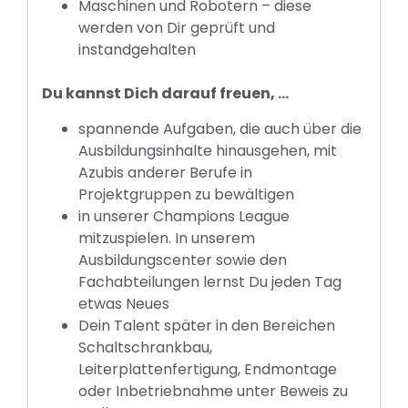
Maschinen und Robotern – diese
werden von Dir geprüft und
instandgehalten
Du kannst Dich darauf freuen, …
spannende Aufgaben, die auch über die
Ausbildungsinhalte hinausgehen, mit
Azubis anderer Berufe in
Projektgruppen zu bewältigen
in unserer Champions League
mitzuspielen. In unserem
Ausbildungscenter sowie den
Fachabteilungen lernst Du jeden Tag
etwas Neues
Dein Talent später in den Bereichen
Schaltschrankbau,
Leiterplattenfertigung, Endmontage
oder Inbetriebnahme unter Beweis zu