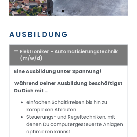
AUSBILDUNG
Elektroniker - Automatisierungstechnik
(m/w/d)
Eine Ausbildung unter Spannung!
Während Deiner Ausbildung beschäftigst
Du Dich mit …
einfachen Schaltkreisen bis hin zu
komplexen Abläufen
Steuerungs- und Regeltechniken, mit
denen Du computergesteuerte Anlagen
optimieren kannst