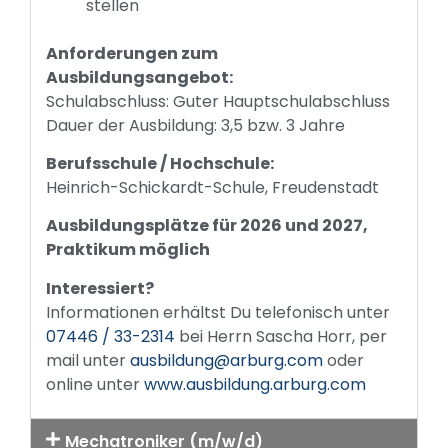
stellen
Anforderungen zum
Ausbildungsangebot:
Schulabschluss: Guter Hauptschulabschluss
Dauer der Ausbildung: 3,5 bzw. 3 Jahre
Berufsschule / Hochschule:
Heinrich-Schickardt-Schule, Freudenstadt
Ausbildungsplätze für 2026 und 2027,
Praktikum möglich
Interessiert?
Informationen erhältst Du telefonisch unter
07446 / 33-2314
bei Herrn Sascha Horr, per
mail unter
ausbildung@arburg.com
oder
online unter
www.ausbildung.arburg.com
Mechatroniker (m/w/d)