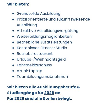
Wir bieten:
Grundsolide Ausbildung
Praxisorientierte und zukunftsweisende
Ausbildung
Attraktive Ausbildungsvergütung
Weiterbildungsmöglichkeiten
Betriebliche Zusatzleistungen
Kostenloses Fitness-Studio
Betriebsrestaurant
Urlaubs-/Weihnachtsgeld
Fahrtgeldzuschuss
Azubi-Laptop
Teambildungsmaßnahmen
Wir bieten alle Ausbildungsberufe &
Studiengänge für
2026
an.
Für 2025 sind alle Stellen belegt.