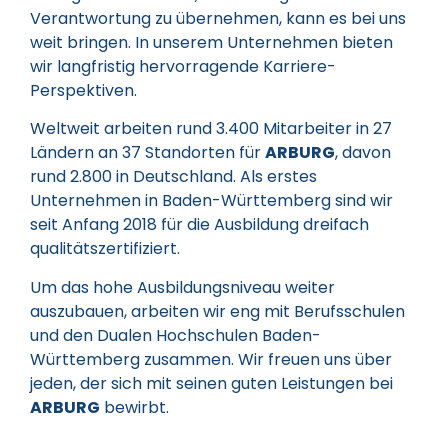
Verantwortung zu übernehmen, kann es bei uns
weit bringen. In unserem Unternehmen bieten
wir langfristig hervorragende Karriere-
Perspektiven.
Weltweit arbeiten rund 3.400 Mitarbeiter in 27
Ländern an 37 Standorten für
ARBURG
, davon
rund 2.800 in Deutschland. Als erstes
Unternehmen in Baden-Württemberg sind wir
seit Anfang 2018 für die Ausbildung dreifach
qualitätszertifiziert.
Um das hohe Ausbildungsniveau weiter
auszubauen, arbeiten wir eng mit Berufsschulen
und den Dualen Hochschulen Baden-
Württemberg zusammen. Wir freuen uns über
jeden, der sich mit seinen guten Leistungen bei
ARBURG
bewirbt.