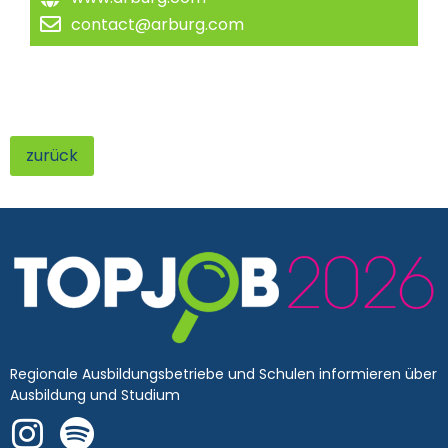
contact@arburg.com
zurück
Regionale Ausbildungsbetriebe und Schulen informieren über
Ausbildung und Studium