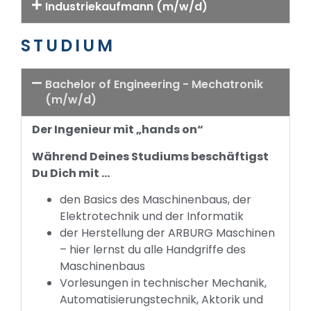
Industriekaufmann (m/w/d)
STUDIUM
Bachelor of Engineering - Mechatronik
(m/w/d)
Der Ingenieur mit „hands on“
Während Deines Studiums beschäftigst
Du Dich mit …
den Basics des Maschinenbaus, der
Elektrotechnik und der Informatik
der Herstellung der ARBURG Maschinen
– hier lernst du alle Handgriffe des
Maschinenbaus
Vorlesungen in technischer Mechanik,
Automatisierungstechnik, Aktorik und