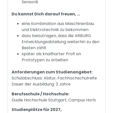
Sensorik
Du kannst Dich darauf freuen, …
eine Kombination aus Maschinenbau
und Elektrotechnik zu bekommen
dazu beizutragen, dass die ARBURG
Entwicklungsabteilung weiterhin zu den
Besten zählt
später als knallharter Profi an
Prototypen zu arbeiten
Anforderungen zum Studienangebot:
Schulabschluss: Abitur, Fachhochschulreife
Dauer der Ausbildung: 3 Jahre
Berufsschule / Hochschule:
Duale Hochschule Stuttgart, Campus Horb
Studienplätze für 2027,