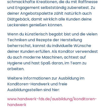
schmackhafte Kreationen, die du mit Raffinesse
und Engagement selbstständig zubereitest. Zu
deiner Angebotspalette zählt natürlich auch
Diätgebäck, damit wirklich alle Kunden deine
Leckereien genießen können.
Wenn du künstlerisch begabt bist und die vielen
Techniken und Rezepte der Herstellung
beherrschst, kannst du individuelle Wünsche
deiner Kunden erfüllen. Als Konditor verwendest
du auch moderne Maschinen, achtest auf
Hygiene und hast Spaß daran, im Team zu
arbeiten.
Weitere Informationen zur Ausbildung im
Konditoren-Handwerk und freie
Ausbildungsstellen sind hier:
www.handwerk-fds.de/ausbildung/konditoren-
handwerk