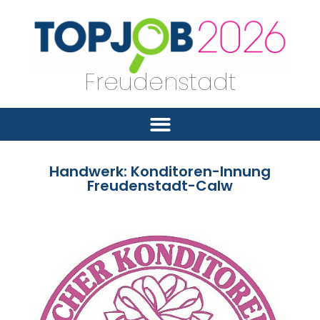
Freudenstadt
Handwerk: Konditoren-Innung
Freudenstadt-Calw