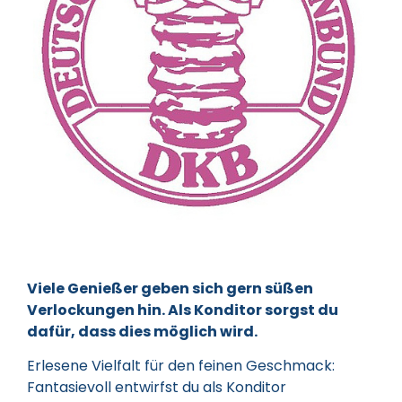
Viele Genießer geben sich gern süßen
Verlockungen hin. Als Konditor sorgst du
dafür, dass dies möglich wird.
Erlesene Vielfalt für den feinen Geschmack:
Fantasievoll entwirfst du als Konditor