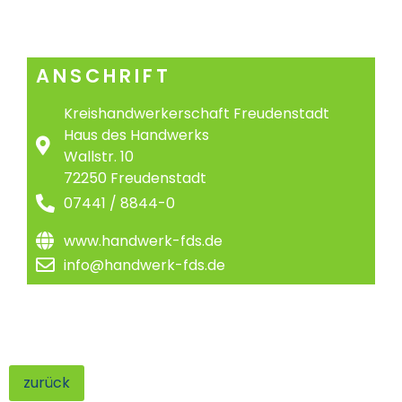
ANSCHRIFT
Kreishandwerkerschaft Freudenstadt
Haus des Handwerks
Wallstr. 10
72250 Freudenstadt
07441 / 8844-0
www.handwerk-fds.de
info@handwerk-fds.de
zurück