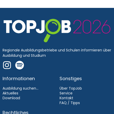
Regionale Ausbildungsbetriebe und Schulen informieren über
Ausbildung und Studium
Informationen
Sonstiges
Ausbildung suchen...
Über TopJob
Aktuelles
Service
Download
Kontakt
FAQ / Tipps
Rechtliches