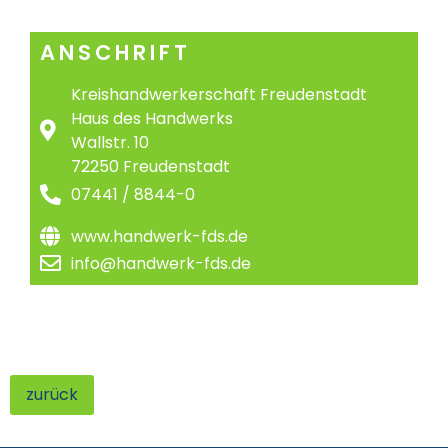
ANSCHRIFT
Kreishandwerkerschaft Freudenstadt
Haus des Handwerks
Wallstr. 10
72250 Freudenstadt
07441 / 8844-0
www.handwerk-fds.de
info@handwerk-fds.de
zurück