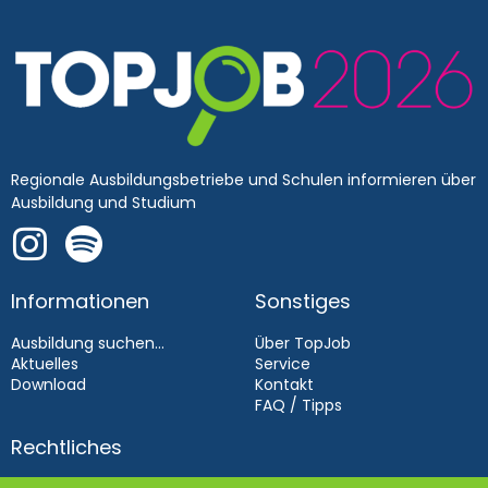
Regionale Ausbildungsbetriebe und Schulen informieren über
Ausbildung und Studium
Informationen
Sonstiges
Ausbildung suchen...
Über TopJob
Aktuelles
Service
Download
Kontakt
FAQ / Tipps
Rechtliches