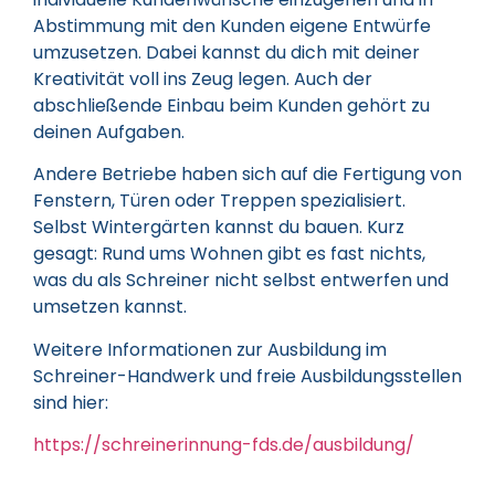
Abstimmung mit den Kunden eigene Entwürfe
umzusetzen. Dabei kannst du dich mit deiner
Kreativität voll ins Zeug legen. Auch der
abschließende Einbau beim Kunden gehört zu
deinen Aufgaben.
Andere Betriebe haben sich auf die Fertigung von
Fenstern, Türen oder Treppen spezialisiert.
Selbst Wintergärten kannst du bauen. Kurz
gesagt: Rund ums Wohnen gibt es fast nichts,
was du als Schreiner nicht selbst entwerfen und
umsetzen kannst.
Weitere Informationen zur Ausbildung im
Schreiner-Handwerk und freie Ausbildungsstellen
sind hier:
https://schreinerinnung-fds.de/ausbildung/