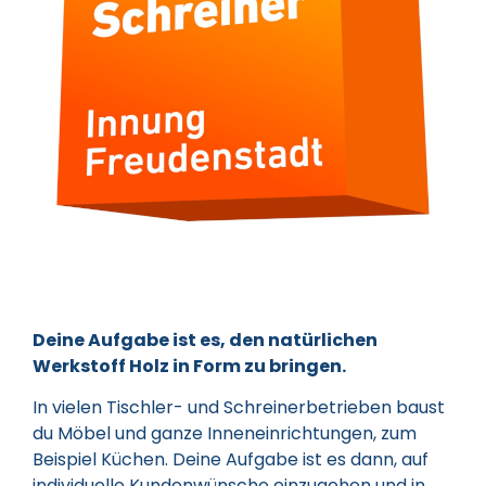
Deine Aufgabe ist es, den natürlichen
Werkstoff Holz in Form zu bringen.
In vielen Tischler- und Schreinerbetrieben baust
du Möbel und ganze Inneneinrichtungen, zum
Beispiel Küchen. Deine Aufgabe ist es dann, auf
individuelle Kundenwünsche einzugehen und in