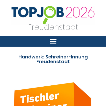
Freudenstadt
Handwerk: Schreiner-Innung
Freudenstadt