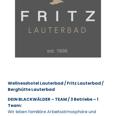
Wellnesshotel Lauterbad / Fritz Lauterbad /
Berghütte Lauterbad
DEIN BLACKWÄLDER – TEAM / 3 Betriebe – 1
Team:
Wir leben familiäre Arbeitsatmosphäre und