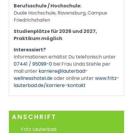
Berufsschule / Hochschule:
Duale Hochschule, Ravensburg, Campus
Friedrichshafen
Studienplätze
für 2026 und 2027,
Praktikum möglich
Interessiert?
Informationen erhältst Du telefonisch unter
07441 / 95099-0
bei Frau Linda Stehle per
mail unter
karriere@lauterbad-
wellnesshotel.de
oder online unter
www.fritz-
lauterbad.de/karriere-kontakt
ANSCHRIFT
Fritz Lauterbad