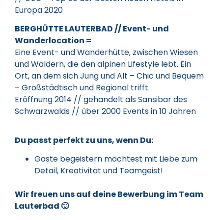
Europa 2020
BERGHÜTTE LAUTERBAD // Event- und
Wanderlocation =
Eine Event- und Wanderhütte, zwischen Wiesen
und Wäldern, die den alpinen Lifestyle lebt. Ein
Ort, an dem sich Jung und Alt – Chic und Bequem
– Großstädtisch und Regional trifft.
Eröffnung 2014 // gehandelt als Sansibar des
Schwarzwalds // über 2000 Events in 10 Jahren
Du passt perfekt zu uns, wenn Du:
Gäste begeistern möchtest mit Liebe zum
Detail, Kreativität und Teamgeist!
Wir freuen uns auf deine Bewerbung im Team
Lauterbad 🙂