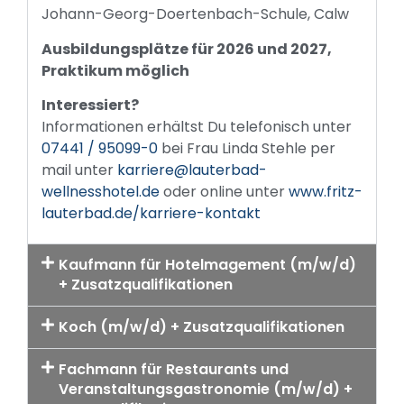
Johann-Georg-Doertenbach-Schule, Calw
Ausbildungsplätze für 2026 und 2027,
Praktikum möglich
Interessiert?
Informationen erhältst Du telefonisch unter
07441 / 95099-0
bei Frau Linda Stehle per
mail unter
karriere@lauterbad-
wellnesshotel.de
oder online unter
www.fritz-
lauterbad.de/karriere-kontakt
Kaufmann für Hotelmagement (m/w/d)
+ Zusatzqualifikationen
Koch (m/w/d) + Zusatzqualifikationen
Fachmann für Restaurants und
Veranstaltungsgastronomie (m/w/d) +