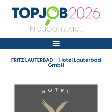
Freudenstadt
FRITZ LAUTERBAD – Hotel Lauterbad
GmbH