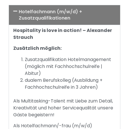
Hotelfachmann (m/w/d) +
Zusatzqualifikationen
Hospitality is love in action! – Alexander
Strauch
Zusätzlich möglich:
Zusatzqualifikation Hotelmanagement
(möglich mit Fachhochschulreife |
Abitur)
dualem Berufskolleg (Ausbildung +
Fachhochschulreife in 3 Jahren)
Als Multitasking-Talent mit Liebe zum Detail,
Kreativität und hoher Servicequalität unsere
Gäste begeistern!
Als Hotelfachmann/-frau (m/w/d)