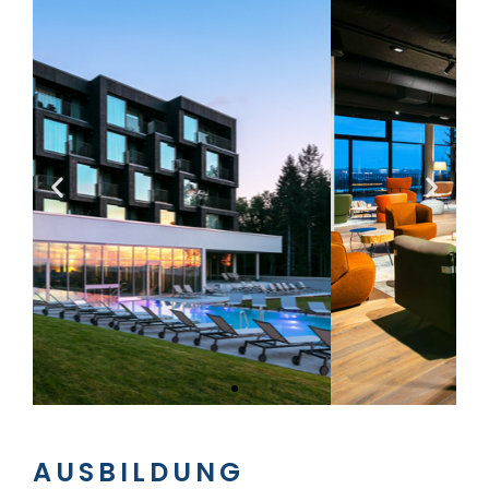
AUSBILDUNG