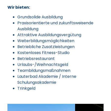
Wir bieten:
Grundsolide Ausbildung
Praxisorientierte und zukunftsweisende
Ausbildung
Attraktive Ausbildungsvergütung
Weiterbildungsmöglichkeiten
Betriebliche Zusatzleistungen
Kostenloses Fitness-Studio
Betriebsrestaurant
Urlaubs-/Weihnachtsgeld
Teambildungsmaßnahmen
Lauterbad Akademie / Interne
Schulungsakademie
Trinkgeld