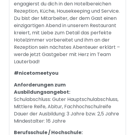
engagierst du dich in den Hotelbereichen
Rezeption, Küche, Housekeeping und Service.
Du bist der Mitarbeiter, der dem Gast einen
einzigartigen Abend in unserem Restaurant
kreiert, mit Liebe zum Detail das perfekte
Hotelzimmer vorbereitet und ihm an der
Rezeption sein nächstes Abenteuer erklärt –
werde jetzt Gastgeber mit Herz im Team
Lauterbad!
#nicetomeetyou
Anforderungen zum
Ausbildungsangebot:
Schulabschluss: Guter Hauptschulabschluss,
Mittlere Reife, Abitur, Fachhochschulreife
Dauer der Ausbildung: 3 Jahre bzw. 2,5 Jahre
Mindestalter: 16 Jahre
Berufsschule / Hochschule: