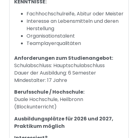
KENNTNISSE:
Fachhochschulreife, Abitur oder Meister
Interesse an Lebensmitteln und deren
Herstellung
Organisationstalent
Teamplayerqualitäten
Anforderungen zum Studienangebot:
Schulabschluss: Hauptschulabschluss
Dauer der Ausbildung: 6 Semester
Mindestalter: 17 Jahre
Berufsschule / Hochschule:
Duale Hochschule, Heilbronn
(Blockunterricht)
Ausbildungsplätze für 2026 und 2027,
Praktikum möglich
Interessiert?