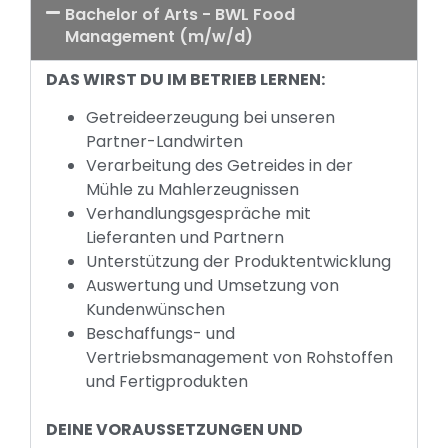
Bachelor of Arts - BWL Food
Management (m/w/d)
DAS WIRST DU IM BETRIEB LERNEN:
Getreideerzeugung bei unseren
Partner-Landwirten
Verarbeitung des Getreides in der
Mühle zu Mahlerzeugnissen
Verhandlungsgespräche mit
Lieferanten und Partnern
Unterstützung der Produktentwicklung
Auswertung und Umsetzung von
Kundenwünschen
Beschaffungs- und
Vertriebsmanagement von Rohstoffen
und Fertigprodukten
DEINE VORAUSSETZUNGEN UND