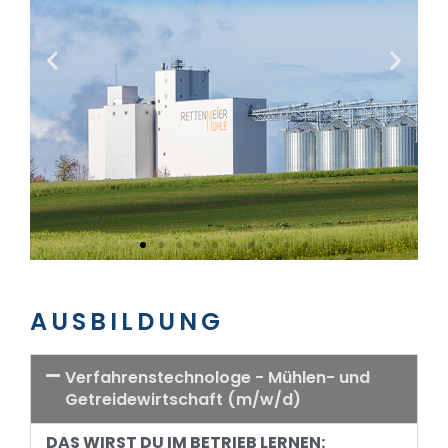
AUSBILDUNG
Verfahrenstechnologe - Mühlen- und
Getreidewirtschaft (m/w/d)
DAS WIRST DU IM BETRIEB LERNEN: