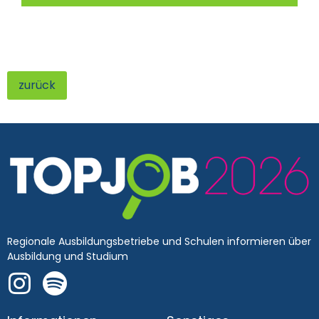
zurück
Regionale Ausbildungsbetriebe und Schulen informieren über
Ausbildung und Studium