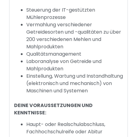
Steuerung der IT-gestützten
Mühlenprozesse
Vermahlung verschiedener
Getreidesorten und -qualitäten zu über
200 verschiedenen Mehlen und
Mahlprodukten
Qualitätsmanagement
Laboranalyse von Getreide und
Mahlprodukten
Einstellung, Wartung und Instandhaltung
(elektronisch und mechanisch) von
Maschinen und Systemen
DEINE VORAUSSETZUNGEN UND
KENNTNISSE:
Haupt- oder Realschulabschluss,
Fachhochschulreife oder Abitur