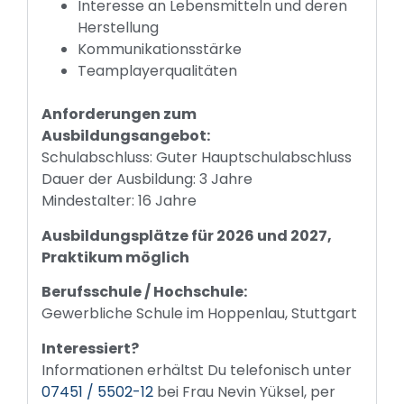
Interesse an Lebensmitteln und deren
Herstellung
Kommunikationsstärke
Teamplayerqualitäten
Anforderungen zum
Ausbildungsangebot:
Schulabschluss: Guter Hauptschulabschluss
Dauer der Ausbildung: 3 Jahre
Mindestalter: 16 Jahre
Ausbildungsplätze für 2026 und 2027,
Praktikum möglich
Berufsschule / Hochschule:
Gewerbliche Schule im Hoppenlau, Stuttgart
Interessiert?
Informationen erhältst Du telefonisch unter
07451 / 5502-12
bei Frau Nevin Yüksel, per