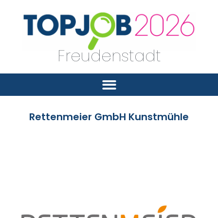
Freudenstadt
Rettenmeier GmbH Kunstmühle