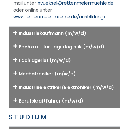
mail unter
nyueksel@rettenmeiermuehle.de
oder online unter
www.rettenmeiermuehle.de/ausbildung/
Industriekaufmann (m/w/d)
Fachkraft für Lagerlogistik (m/w/d)
Fachlagerist (m/w/d)
Mechatroniker (m/w/d)
Industrieelektriker/Elektroniker (m/w/d)
Berufskraftfahrer (m/w/d)
STUDIUM