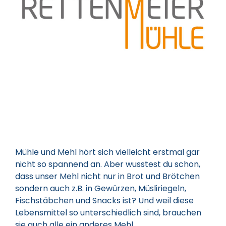
Mühle und Mehl hört sich vielleicht erstmal gar
nicht so spannend an. Aber wusstest du schon,
dass unser Mehl nicht nur in Brot und Brötchen
sondern auch z.B. in Gewürzen, Müsliriegeln,
Fischstäbchen und Snacks ist? Und weil diese
Lebensmittel so unterschiedlich sind, brauchen
sie auch alle ein anderes Mehl.