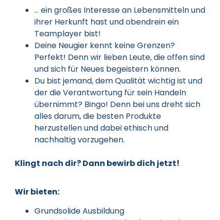
… ein großes Interesse an Lebensmitteln und
ihrer Herkunft hast und obendrein ein
Teamplayer bist!
Deine Neugier kennt keine Grenzen?
Perfekt! Denn wir lieben Leute, die offen sind
und sich für Neues begeistern können.
Du bist jemand, dem Qualität wichtig ist und
der die Verantwortung für sein Handeln
übernimmt? Bingo! Denn bei uns dreht sich
alles darum, die besten Produkte
herzustellen und dabei ethisch und
nachhaltig vorzugehen.
Klingt nach dir? Dann bewirb dich jetzt!
Wir bieten:
Grundsolide Ausbildung