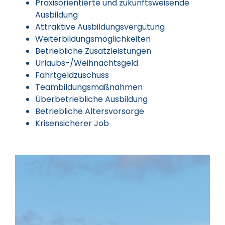
Praxisorientierte und zukunftsweisende
Ausbildung
Attraktive Ausbildungsvergütung
Weiterbildungsmöglichkeiten
Betriebliche Zusatzleistungen
Urlaubs-/Weihnachtsgeld
Fahrtgeldzuschuss
Teambildungsmaßnahmen
Überbetriebliche Ausbildung
Betriebliche Altersvorsorge
Krisensicherer Job