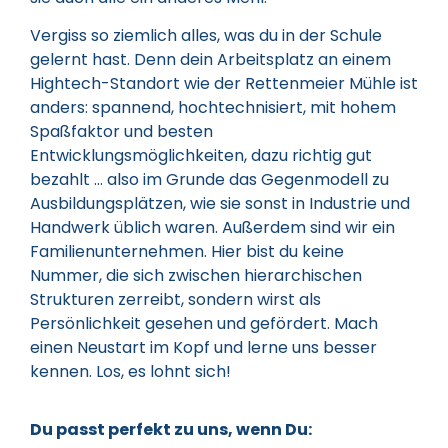
Vergiss so ziemlich alles, was du in der Schule
gelernt hast. Denn dein Arbeitsplatz an einem
Hightech-Standort wie der Rettenmeier Mühle ist
anders: spannend, hochtechnisiert, mit hohem
Spaßfaktor und besten
Entwicklungsmöglichkeiten, dazu richtig gut
bezahlt … also im Grunde das Gegenmodell zu
Ausbildungsplätzen, wie sie sonst in Industrie und
Handwerk üblich waren. Außerdem sind wir ein
Familienunternehmen. Hier bist du keine
Nummer, die sich zwischen hierarchischen
Strukturen zerreibt, sondern wirst als
Persönlichkeit gesehen und gefördert. Mach
einen Neustart im Kopf und lerne uns besser
kennen. Los, es lohnt sich!
Du passt perfekt zu uns, wenn Du: