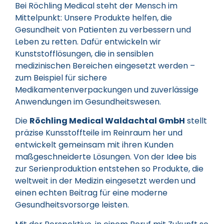
Bei Röchling Medical steht der Mensch im
Mittelpunkt: Unsere Produkte helfen, die
Gesundheit von Patienten zu verbessern und
Leben zu retten. Dafür entwickeln wir
Kunststofflösungen, die in sensiblen
medizinischen Bereichen eingesetzt werden –
zum Beispiel für sichere
Medikamentenverpackungen und zuverlässige
Anwendungen im Gesundheitswesen.
Die
Röchling Medical Waldachtal GmbH
stellt
präzise Kunsstoffteile im Reinraum her und
entwickelt gemeinsam mit ihren Kunden
maßgeschneiderte Lösungen. Von der Idee bis
zur Serienproduktion entstehen so Produkte, die
weltweit in der Medizin eingesetzt werden und
einen echten Beitrag für eine moderne
Gesundheitsvorsorge leisten.