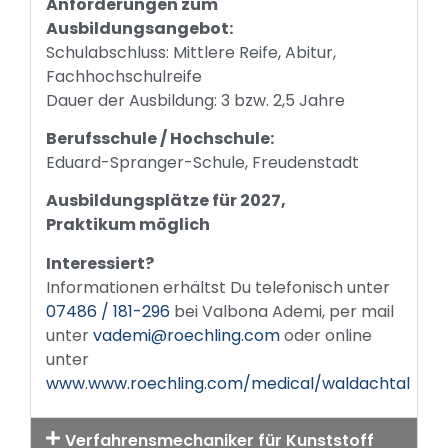
Anforderungen zum
Ausbildungsangebot:
Schulabschluss: Mittlere Reife, Abitur,
Fachhochschulreife
Dauer der Ausbildung: 3 bzw. 2,5 Jahre
Berufsschule / Hochschule:
Eduard-Spranger-Schule, Freudenstadt
Ausbildungsplätze für 2027,
Praktikum möglich
Interessiert?
Informationen erhältst Du telefonisch unter
07486 / 181-296
bei Valbona Ademi, per mail
unter
vademi@roechling.com
oder online
unter
www.www.roechling.com/medical/waldachtal
Verfahrensmechaniker für Kunststoff