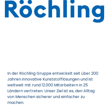
In der Röchling Gruppe entwickelt seit über 200
Jahren innovative Kunststofflösungen und ist
weltweit mit rund 12.000 Mitarbeitern in 25
Ländern vertreten. Unser Ziel ist es, den Alltag
von Menschen sicherer und einfacher zu
machen.