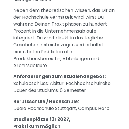
Neben dem theoretischen Wissen, das Dir an
der Hochschule vermittelt wird, wirst Du
während Deinen Praxisphasen zu hundert
Prozent in die Unternehmensabläufe
integriert. Du wirst direkt in das tägliche
Geschehen miteinbezogen und erhältst
einen tiefen Einblick in alle
Produktionsbereiche, Abteilungen und
Arbeitsabläufe.
Anforderungen zum Studienangebot:
Schulabschluss: Abitur, Fachhochschulreife
Dauer des Studiums: 6 Semester
Berufsschule / Hochschule:
Duale Hochschule Stuttgart, Campus Horb
Studienplätze für 2027,
Praktikum möglich