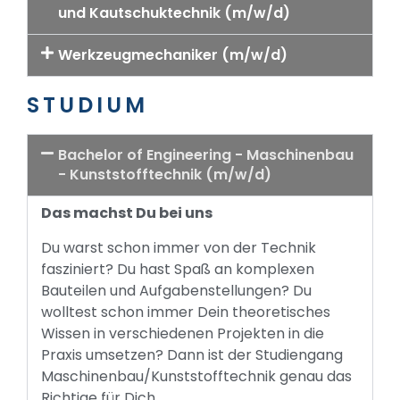
und Kautschuktechnik (m/w/d)
Werkzeugmechaniker (m/w/d)
STUDIUM
Bachelor of Engineering - Maschinenbau
- Kunststofftechnik (m/w/d)
Das machst Du bei uns
Du warst schon immer von der Technik
fasziniert? Du hast Spaß an komplexen
Bauteilen und Aufgabenstellungen? Du
wolltest schon immer Dein theoretisches
Wissen in verschiedenen Projekten in die
Praxis umsetzen? Dann ist der Studiengang
Maschinenbau/Kunststofftechnik genau das
Richtige für Dich.