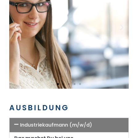
AUSBILDUNG
Industriekaufmann (m/w/d)