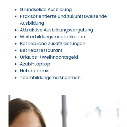
Grundsolide Ausbildung
Praxisorientierte und zukunftsweisende
Ausbildung
Attraktive Ausbildungsvergütung
Weiterbildungsmöglichkeiten
Betriebliche Zusatzleistungen
Betriebsrestaurant
Urlaubs-/Weihnachtsgeld
Azubi-Laptop
Notenprämie
Teambildungsmaßnahmen