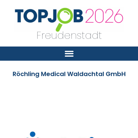
Freudenstadt
Röchling Medical Waldachtal GmbH