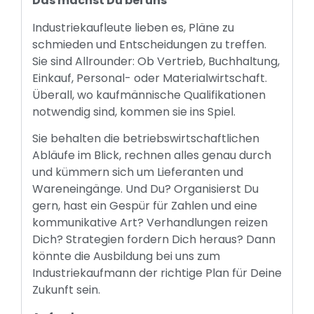
Das machst Du bei uns
Industriekaufleute lieben es, Pläne zu
schmieden und Entscheidungen zu treffen.
Sie sind Allrounder: Ob Vertrieb, Buchhaltung,
Einkauf, Personal- oder Materialwirtschaft.
Überall, wo kaufmännische Qualifikationen
notwendig sind, kommen sie ins Spiel.
Sie behalten die betriebswirtschaftlichen
Abläufe im Blick, rechnen alles genau durch
und kümmern sich um Lieferanten und
Wareneingänge. Und Du? Organisierst Du
gern, hast ein Gespür für Zahlen und eine
kommunikative Art? Verhandlungen reizen
Dich? Strategien fordern Dich heraus? Dann
könnte die Ausbildung bei uns zum
Industriekaufmann der richtige Plan für Deine
Zukunft sein.