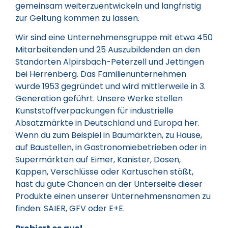
gemeinsam weiterzuentwickeln und langfristig
zur Geltung kommen zu lassen.
Wir sind eine Unternehmensgruppe mit etwa 450
Mitarbeitenden und 25 Auszubildenden an den
Standorten Alpirsbach-Peterzell und Jettingen
bei Herrenberg. Das Familienunternehmen
wurde 1953 gegründet und wird mittlerweile in 3.
Generation geführt. Unsere Werke stellen
Kunststoffverpackungen für industrielle
Absatzmärkte in Deutschland und Europa her.
Wenn du zum Beispiel in Baumärkten, zu Hause,
auf Baustellen, in Gastronomiebetrieben oder in
Supermärkten auf Eimer, Kanister, Dosen,
Kappen, Verschlüsse oder Kartuschen stößt,
hast du gute Chancen an der Unterseite dieser
Produkte einen unserer Unternehmensnamen zu
finden: SAIER, GFV oder E+E.