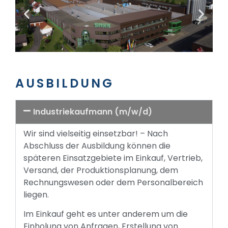
AUSBILDUNG
Industriekaufmann (m/w/d)
Wir sind vielseitig einsetzbar! – Nach
Abschluss der Ausbildung können die
späteren Einsatzgebiete im Einkauf, Vertrieb,
Versand, der Produktionsplanung, dem
Rechnungswesen oder dem Personalbereich
liegen.
Im Einkauf geht es unter anderem um die
Einholung von Anfragen, Erstellung von