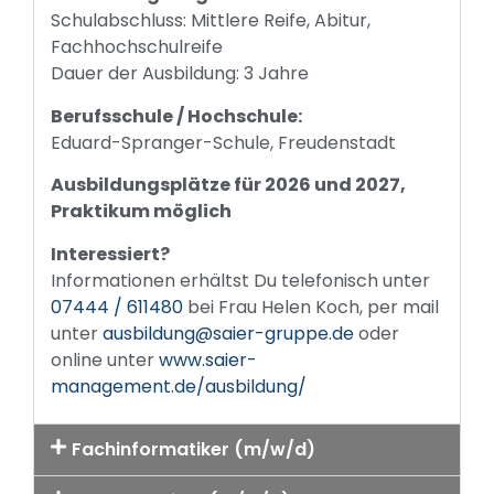
Schulabschluss: Mittlere Reife, Abitur,
Fachhochschulreife
Dauer der Ausbildung: 3 Jahre
Berufsschule / Hochschule:
Eduard-Spranger-Schule, Freudenstadt
Ausbildungsplätze für 2026 und 2027,
Praktikum möglich
Interessiert?
Informationen erhältst Du telefonisch unter
07444 / 611480
bei Frau Helen Koch, per mail
unter
ausbildung@saier-gruppe.de
oder
online unter
www.saier-
management.de/ausbildung/
Fachinformatiker (m/w/d)