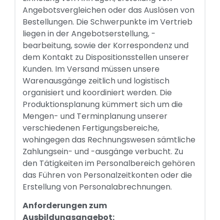
Angebotsvergleichen oder das Auslösen von
Bestellungen. Die Schwerpunkte im Vertrieb
liegen in der Angebotserstellung, -
bearbeitung, sowie der Korrespondenz und
dem Kontakt zu Dispositionsstellen unserer
Kunden. Im Versand müssen unsere
Warenausgänge zeitlich und logistisch
organisiert und koordiniert werden. Die
Produktionsplanung kümmert sich um die
Mengen- und Terminplanung unserer
verschiedenen Fertigungsbereiche,
wohingegen das Rechnungswesen sämtliche
Zahlungsein- und -ausgänge verbucht. Zu
den Tätigkeiten im Personalbereich gehören
das Führen von Personalzeitkonten oder die
Erstellung von Personalabrechnungen.
Anforderungen zum
Ausbildungsangebot: