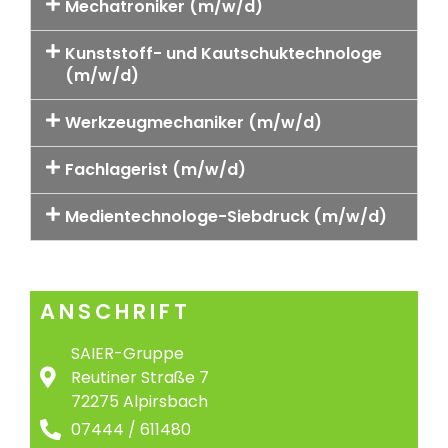
Mechatroniker (m/w/d)
Kunststoff- und Kautschuktechnologe
(m/w/d)
Werkzeugmechaniker (m/w/d)
Fachlagerist (m/w/d)
Medientechnologe-Siebdruck (m/w/d)
ANSCHRIFT
SAIER-Gruppe
Reutiner Straße 7
72275 Alpirsbach
07444 / 611480