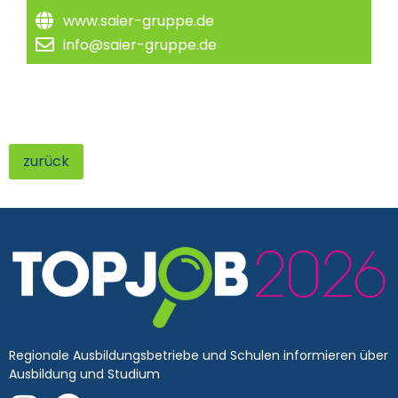
www.saier-gruppe.de
info@saier-gruppe.de
zurück
Regionale Ausbildungsbetriebe und Schulen informieren über
Ausbildung und Studium