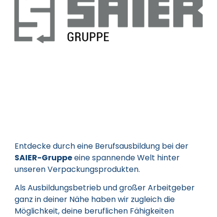
Entdecke durch eine Berufsausbildung bei der
SAIER-Gruppe
eine spannende Welt hinter
unseren Verpackungsprodukten.
Als Ausbildungsbetrieb und großer Arbeitgeber
ganz in deiner Nähe haben wir zugleich die
Möglichkeit, deine beruflichen Fähigkeiten