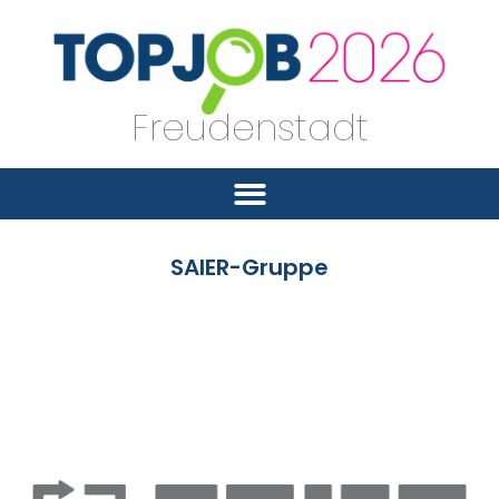
Freudenstadt
SAIER-Gruppe