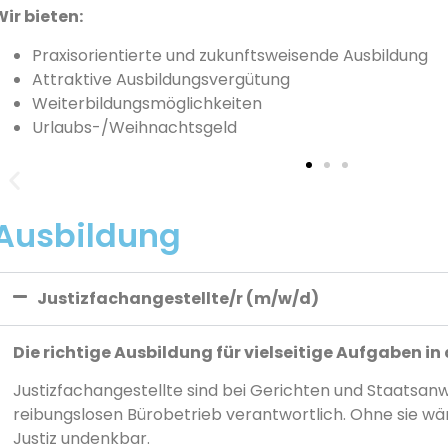
Wir bieten:
Praxisorientierte und zukunftsweisende Ausbildung
Attraktive Ausbildungsvergütung
Weiterbildungsmöglichkeiten
Urlaubs-/Weihnachtsgeld
Ausbildung
Justizfachangestellte/r (m/w/d)
Die richtige Ausbildung für vielseitige Aufgaben in 
Justizfachangestellte sind bei Gerichten und Staatsanw
reibungslosen Bürobetrieb verantwortlich. Ohne sie wä
Justiz undenkbar.