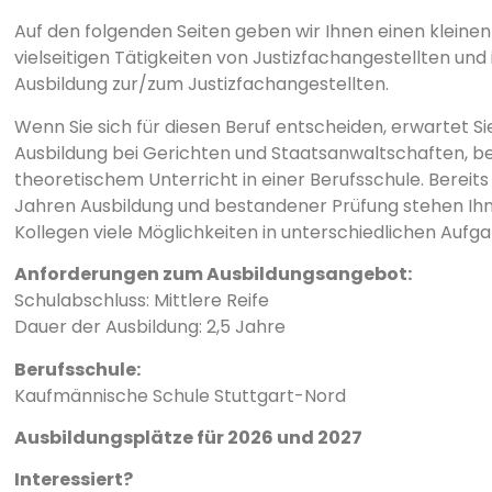
Auf den folgenden Seiten geben wir Ihnen einen kleinen E
vielseitigen Tätigkeiten von Justizfachangestellten und 
Ausbildung zur/zum Justizfachangestellten.
Wenn Sie sich für diesen Beruf entscheiden, erwartet S
Ausbildung bei Gerichten und Staatsanwaltschaften, be
theoretischem Unterricht in einer Berufsschule. Bereit
Jahren Ausbildung und bestandener Prüfung stehen Ih
Kollegen viele Möglichkeiten in unterschiedlichen Aufg
Anforderungen zum Ausbildungsangebot:
Schulabschluss: Mittlere Reife
Dauer der Ausbildung: 2,5 Jahre
Berufsschule:
Kaufmännische Schule Stuttgart-Nord
Ausbildungsplätze für 2026 und 2027
Interessiert?