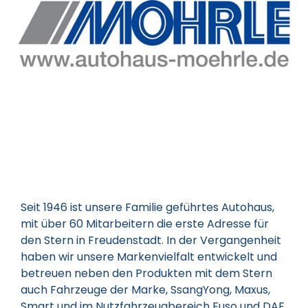
Seit 1946 ist unsere Familie geführtes Autohaus,
mit über 60 Mitarbeitern die erste Adresse für
den Stern in Freudenstadt. In der Vergangenheit
haben wir unsere Markenvielfalt entwickelt und
betreuen neben den Produkten mit dem Stern
auch Fahrzeuge der Marke, SsangYong, Maxus,
Smart und im Nutzfahrzeugbereich Fuso und DAF