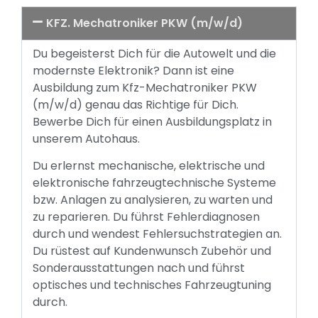
KFZ. Mechatroniker PKW (m/w/d)
Du begeisterst Dich für die Autowelt und die
modernste Elektronik? Dann ist eine
Ausbildung zum Kfz-Mechatroniker PKW
(m/w/d) genau das Richtige für Dich.
Bewerbe Dich für einen Ausbildungsplatz in
unserem Autohaus.
Du erlernst mechanische, elektrische und
elektronische fahrzeugtechnische Systeme
bzw. Anlagen zu analysieren, zu warten und
zu reparieren. Du führst Fehlerdiagnosen
durch und wendest Fehlersuchstrategien an.
Du rüstest auf Kundenwunsch Zubehör und
Sonderausstattungen nach und führst
optisches und technisches Fahrzeugtuning
durch.