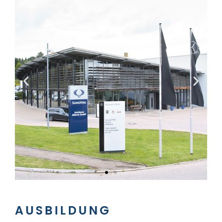
AUSBILDUNG