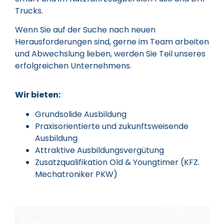
Trucks.
Wenn Sie auf der Suche nach neuen
Herausforderungen sind, gerne im Team arbeiten
und Abwechslung lieben, werden Sie Teil unseres
erfolgreichen Unternehmens.
Wir bieten:
Grundsolide Ausbildung
Praxisorientierte und zukunftsweisende
Ausbildung
Attraktive Ausbildungsvergütung
Zusatzqualifikation Old & Youngtimer (KFZ.
Mechatroniker PKW)