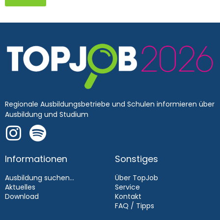
Regionale Ausbildungsbetriebe und Schulen informieren über
Ausbildung und Studium
Informationen
Sonstiges
Ausbildung suchen...
Über TopJob
Aktuelles
Service
Download
Kontakt
FAQ / Tipps