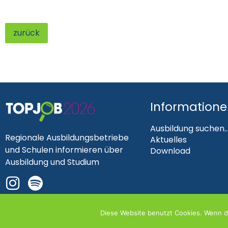
zurück
Information
Ausbildung suchen..
Regionale Ausbildungsbetriebe
Aktuelles
und Schulen informieren über
Download
Ausbildung und Studium
Diese Website benutzt Cookies. Wenn du