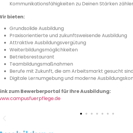
Kommunikationsfähigkeiten zu Deinen Stärken zählen
Wir bieten:
Grundsolide Ausbildung
Praxisorientierte und zukunftsweisende Ausbildung
Attraktive Ausbildungsvergütung
Weiterbildungsmöglichkeiten
Betriebsrestaurant
Teambildungsmaßnahmen
Berufe mit Zukunft, die am Arbeitsmarkt gesucht sin
Digitale Lernumgebung und moderne Ausbildungsko
Link zum Bewerberportal für Ihre Ausbildung:
www.campusfuerpflege.de