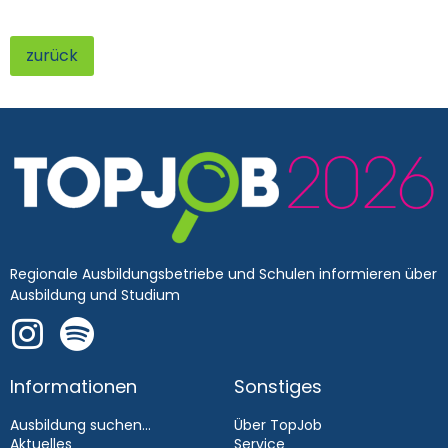
zurück
Regionale Ausbildungsbetriebe und Schulen informieren über
Ausbildung und Studium
Informationen
Sonstiges
Ausbildung suchen...
Über TopJob
Aktuelles
Service