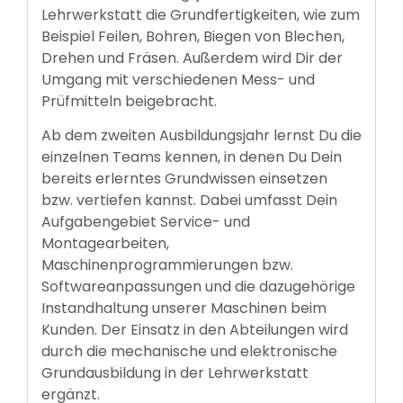
Lehrwerkstatt die Grundfertigkeiten, wie zum
Beispiel Feilen, Bohren, Biegen von Blechen,
Drehen und Fräsen. Außerdem wird Dir der
Umgang mit verschiedenen Mess- und
Prüfmitteln beigebracht.
Ab dem zweiten Ausbildungsjahr lernst Du die
einzelnen Teams kennen, in denen Du Dein
bereits erlerntes Grundwissen einsetzen
bzw. vertiefen kannst. Dabei umfasst Dein
Aufgabengebiet Service- und
Montagearbeiten,
Maschinenprogrammierungen bzw.
Softwareanpassungen und die dazugehörige
Instandhaltung unserer Maschinen beim
Kunden. Der Einsatz in den Abteilungen wird
durch die mechanische und elektronische
Grundausbildung in der Lehrwerkstatt
ergänzt.