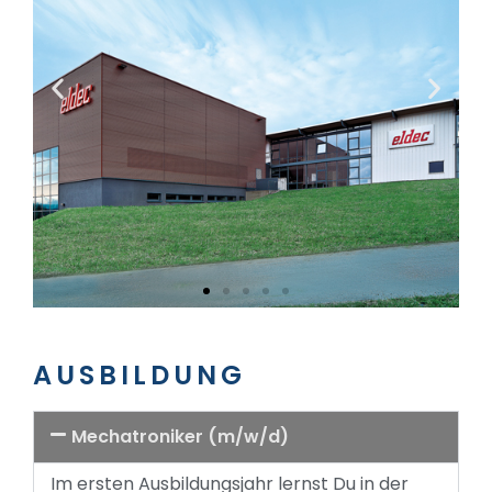
AUSBILDUNG
Mechatroniker (m/w/d)
Im ersten Ausbildungsjahr lernst Du in der