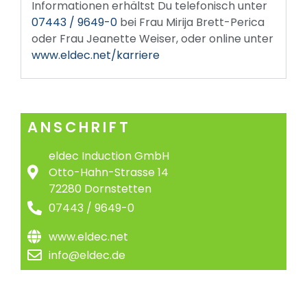
Informationen erhältst Du telefonisch unter
07443 / 9649-0
bei Frau Mirija Brett-Perica
oder Frau Jeanette Weiser, oder online unter
www.eldec.net/karriere
ANSCHRIFT
eldec Induction GmbH
Otto-Hahn-Strasse 14
72280 Dornstetten
07443 / 9649-0
www.eldec.net
info@eldec.de