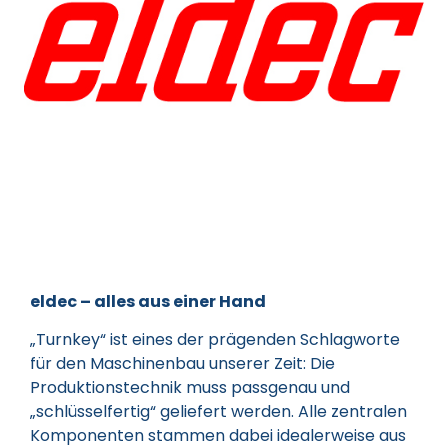
eldec – alles aus einer Hand
„Turnkey“ ist eines der prägenden Schlagworte
für den Maschinenbau unserer Zeit: Die
Produktionstechnik muss passgenau und
„schlüsselfertig“ geliefert werden. Alle zentralen
Komponenten stammen dabei idealerweise aus