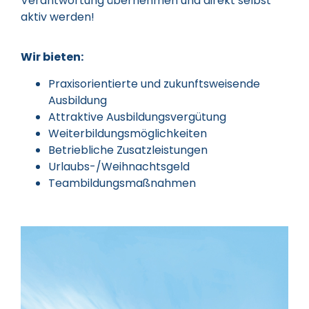
Verantwortung übernehmen und direkt selbst
aktiv werden!
Wir bieten:
Praxisorientierte und zukunftsweisende
Ausbildung
Attraktive Ausbildungsvergütung
Weiterbildungsmöglichkeiten
Betriebliche Zusatzleistungen
Urlaubs-/Weihnachtsgeld
Teambildungsmaßnahmen