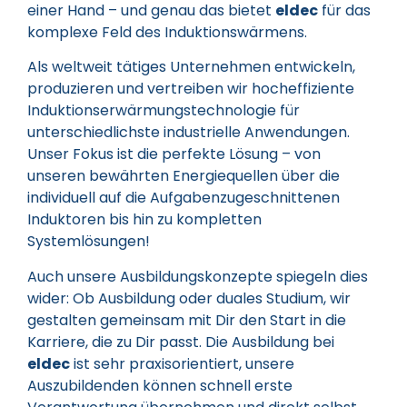
einer Hand – und genau das bietet
eldec
für das
komplexe Feld des Induktionswärmens.
Als weltweit tätiges Unternehmen entwickeln,
produzieren und vertreiben wir hocheffiziente
Induktionserwärmungstechnologie für
unterschiedlichste industrielle Anwendungen.
Unser Fokus ist die perfekte Lösung – von
unseren bewährten Energiequellen über die
individuell auf die Aufgabenzugeschnittenen
Induktoren bis hin zu kompletten
Systemlösungen!
Auch unsere Ausbildungskonzepte spiegeln dies
wider: Ob Ausbildung oder duales Studium, wir
gestalten gemeinsam mit Dir den Start in die
Karriere, die zu Dir passt. Die Ausbildung bei
eldec
ist sehr praxisorientiert, unsere
Auszubildenden können schnell erste