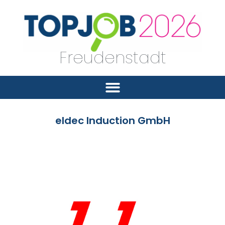
Freudenstadt
eldec Induction GmbH