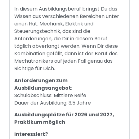
In diesem Ausbildungsberuf bringst Du das
Wissen aus verschiedenen Bereichen unter
einen Hut. Mechanik, Elektrik und
Steuerungstechnik, das sind die
Anforderungen, die Dir in diesem Beruf
täglich abverlangt werden. Wenn Dir diese
Kombination gefällt, dann ist der Beruf des
Mechatronikers auf jeden Fall genau das
Richtige für Dich.
Anforderungen zum
Ausbildungsangebot:
Schulabschluss: Mittlere Reife
Dauer der Ausbildung: 3,5 Jahre
Ausbildungsplätze für 2026 und 2027,
Praktikum möglich
Interessiert?