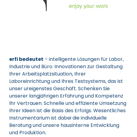
erfi bedeutet
– intelligente Lösungen für Labor,
Industrie und Büro. Innovationen zur Gestaltung
Ihrer Arbeitsplatzsituation, Ihrer
Laboreinrichtung und Ihres Testsystems, das ist
unser ureigenstes Geschäft. Schenken Sie
unserer langjährigen Erfahrung und Kompetenz
Ihr Vertrauen. Schnelle und effiziente Umsetzung
Ihrer Ideen ist die Basis des Erfolgs. Wesentliches
Instrumentarium ist dabei die individuelle
Beratung und unsere hausinterne Entwicklung
und Produktion.