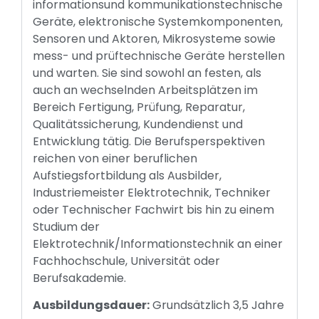
informationsund kommunikationstechnische
Geräte, elektronische Systemkomponenten,
Sensoren und Aktoren, Mikrosysteme sowie
mess- und prüftechnische Geräte herstellen
und warten. Sie sind sowohl an festen, als
auch an wechselnden Arbeitsplätzen im
Bereich Fertigung, Prüfung, Reparatur,
Qualitätssicherung, Kundendienst und
Entwicklung tätig. Die Berufsperspektiven
reichen von einer beruflichen
Aufstiegsfortbildung als Ausbilder,
Industriemeister Elektrotechnik, Techniker
oder Technischer Fachwirt bis hin zu einem
Studium der
Elektrotechnik/Informationstechnik an einer
Fachhochschule, Universität oder
Berufsakademie.
Ausbildungsdauer:
Grundsätzlich 3,5 Jahre