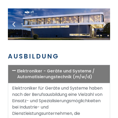
AUSBILDUNG
Elektroniker - Geräte und Systeme /
Automatisierungstechnik (m/w/d)
Elektroniker für Geräte und Systeme haben
nach der Berufsausbildung eine Vielzahl von
Einsatz- und Spezialisierungsmöglichkeiten
bei Industrie- und
Dienstleistungsunternehmen, die