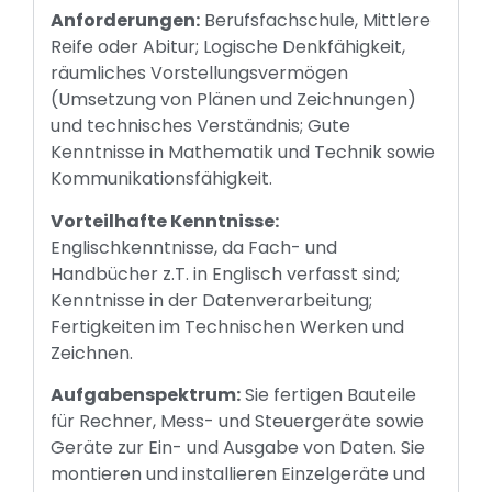
Anforderungen:
Berufsfachschule, Mittlere
Reife oder Abitur; Logische Denkfähigkeit,
räumliches Vorstellungsvermögen
(Umsetzung von Plänen und Zeichnungen)
und technisches Verständnis; Gute
Kenntnisse in Mathematik und Technik sowie
Kommunikationsfähigkeit.
Vorteilhafte Kenntnisse:
Englischkenntnisse, da Fach- und
Handbücher z.T. in Englisch verfasst sind;
Kenntnisse in der Datenverarbeitung;
Fertigkeiten im Technischen Werken und
Zeichnen.
Aufgabenspektrum:
Sie fertigen Bauteile
für Rechner, Mess- und Steuergeräte sowie
Geräte zur Ein- und Ausgabe von Daten. Sie
montieren und installieren Einzelgeräte und