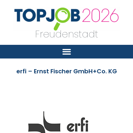
Freudenstadt
erfi – Ernst Fischer GmbH+Co. KG