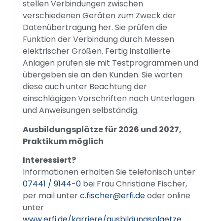
stellen Verbindungen zwischen
verschiedenen Geräten zum Zweck der
Datenübertragung her. Sie prüfen die
Funktion der Verbindung durch Messen
elektrischer Größen. Fertig installierte
Anlagen prüfen sie mit Testprogrammen und
übergeben sie an den Kunden. Sie warten
diese auch unter Beachtung der
einschlägigen Vorschriften nach Unterlagen
und Anweisungen selbständig.
Ausbildungsplätze für 2026 und 2027,
Praktikum möglich
Interessiert?
Informationen erhalten Sie telefonisch unter
07441 / 9144-0
bei Frau Christiane Fischer,
per mail unter
c.fischer@erfi.de
oder online
unter
www.erfi.de/karriere/ausbildungsplaetze