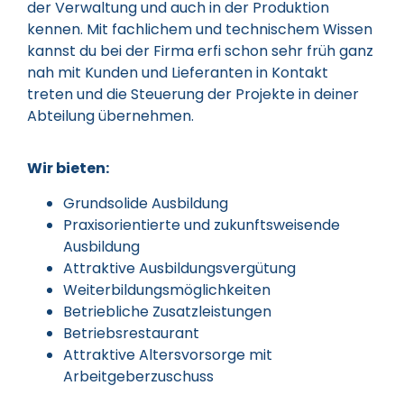
der Verwaltung und auch in der Produktion
kennen. Mit fachlichem und technischem Wissen
kannst du bei der Firma erfi schon sehr früh ganz
nah mit Kunden und Lieferanten in Kontakt
treten und die Steuerung der Projekte in deiner
Abteilung übernehmen.
Wir bieten:
Grundsolide Ausbildung
Praxisorientierte und zukunftsweisende
Ausbildung
Attraktive Ausbildungsvergütung
Weiterbildungsmöglichkeiten
Betriebliche Zusatzleistungen
Betriebsrestaurant
Attraktive Altersvorsorge mit
Arbeitgeberzuschuss