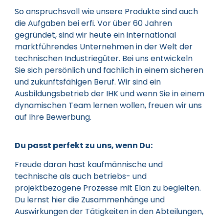
So anspruchsvoll wie unsere Produkte sind auch
die Aufgaben bei erfi. Vor über 60 Jahren
gegründet, sind wir heute ein international
marktführendes Unternehmen in der Welt der
technischen Industriegüter. Bei uns entwickeln
Sie sich persönlich und fachlich in einem sicheren
und zukunftsfähigen Beruf. Wir sind ein
Ausbildungsbetrieb der IHK und wenn Sie in einem
dynamischen Team lernen wollen, freuen wir uns
auf Ihre Bewerbung.
Du passt perfekt zu uns, wenn Du:
Freude daran hast kaufmännische und
technische als auch betriebs- und
projektbezogene Prozesse mit Elan zu begleiten.
Du lernst hier die Zusammenhänge und
Auswirkungen der Tätigkeiten in den Abteilungen,