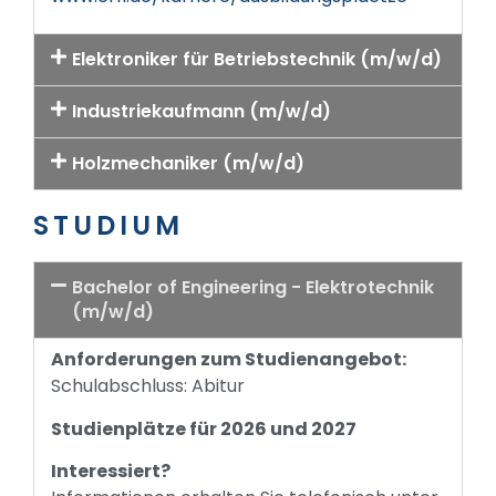
Elektroniker für Betriebstechnik (m/w/d)
Industriekaufmann (m/w/d)
Holzmechaniker (m/w/d)
STUDIUM
Bachelor of Engineering - Elektrotechnik
(m/w/d)
Anforderungen zum Studienangebot:
Schulabschluss: Abitur
Studienplätze für 2026 und 2027
Interessiert?