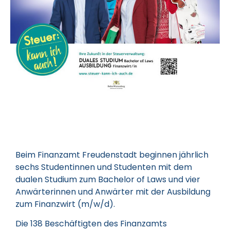
Beim Finanzamt Freudenstadt beginnen jährlich
sechs Studentinnen und Studenten mit dem
dualen Studium zum Bachelor of Laws und vier
Anwärterinnen und Anwärter mit der Ausbildung
zum Finanzwirt (m/w/d).
Die 138 Beschäftigten des Finanzamts