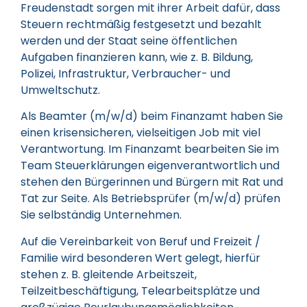
Freudenstadt sorgen mit ihrer Arbeit dafür, dass
Steuern rechtmäßig festgesetzt und bezahlt
werden und der Staat seine öffentlichen
Aufgaben finanzieren kann, wie z. B. Bildung,
Polizei, Infrastruktur, Verbraucher- und
Umweltschutz.
Als Beamter (m/w/d) beim Finanzamt haben Sie
einen krisensicheren, vielseitigen Job mit viel
Verantwortung. Im Finanzamt bearbeiten Sie im
Team Steuerklärungen eigenverantwortlich und
stehen den Bürgerinnen und Bürgern mit Rat und
Tat zur Seite. Als Betriebsprüfer (m/w/d) prüfen
Sie selbständig Unternehmen.
Auf die Vereinbarkeit von Beruf und Freizeit /
Familie wird besonderen Wert gelegt, hierfür
stehen z. B. gleitende Arbeitszeit,
Teilzeitbeschäftigung, Telearbeitsplätze und