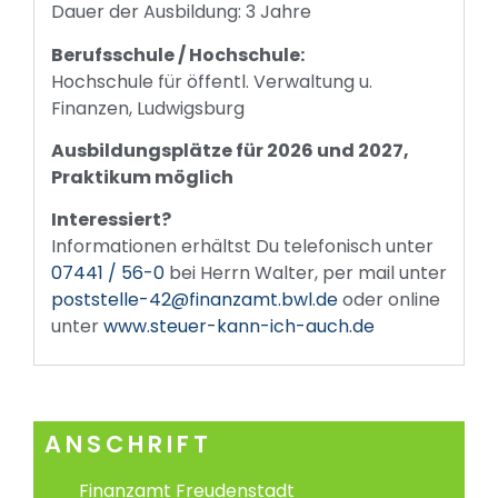
Dauer der Ausbildung: 3 Jahre
Berufsschule / Hochschule:
Hochschule für öffentl. Verwaltung u.
Finanzen, Ludwigsburg
Ausbildungsplätze für 2026 und 2027,
Praktikum möglich
Interessiert?
Informationen erhältst Du telefonisch unter
07441 / 56-0
bei Herrn Walter, per mail unter
poststelle-42@finanzamt.bwl.de
oder online
unter
www.steuer-kann-ich-auch.de
ANSCHRIFT
Finanzamt Freudenstadt