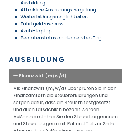
Ausbildung
Attraktive Ausbildungsvergütung
Weiterbildungsmöglichkeiten
Fahrtgeldzuschuss
Azubi-Laptop
Beamtenstatus ab dem ersten Tag
AUSBILDUNG
Finanzwirt (m/w/d)
Als Finanzwirt (m/w/d) überprüfen Sie in den
Finanzämtern die Steuererklärungen und
sorgen dafür, dass die Steuern festgesetzt
und auch tatsächlich bezahlt werden.
Außerdem stehen Sie den Steuerbürgerinnen
und Steuerbürgern mit Rat und Tat zur Seite.
Aber auch im Außendienst warten