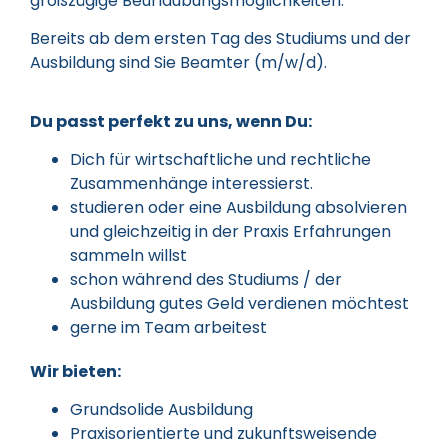
großzügige Beurlaubungsmöglichkeiten.
Bereits ab dem ersten Tag des Studiums und der
Ausbildung sind Sie Beamter (m/w/d).
Du passt perfekt zu uns, wenn Du:
Dich für wirtschaftliche und rechtliche
Zusammenhänge interessierst.
studieren oder eine Ausbildung absolvieren
und gleichzeitig in der Praxis Erfahrungen
sammeln willst
schon während des Studiums / der
Ausbildung gutes Geld verdienen möchtest
gerne im Team arbeitest
Wir bieten:
Grundsolide Ausbildung
Praxisorientierte und zukunftsweisende