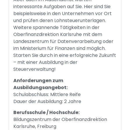
interessante Aufgaben auf Sie. Hier sind Sie
beispielsweise in den Unternehmen vor Ort
und prüfen deren Lohnsteuerunterlagen.
Weitere spannende Tätigkeiten in der
Oberfinanzdirektion Karlsruhe mit dem
Landeszentrum für Datenverarbeitung oder
im Ministerium für Finanzen sind möglich.
Starten Sie durch in eine erfolgreiche Zukunft
– mit einer Ausbildung in der
Steuerverwaltung!
Anforderungen zum
Ausbildungsangebot:
Schulabschluss: Mittlere Reife
Dauer der Ausbildung: 2 Jahre
Berufsschule / Hochschule:
Bildungszentrum der Oberfinanzdirektion
Karlsruhe, Freiburg