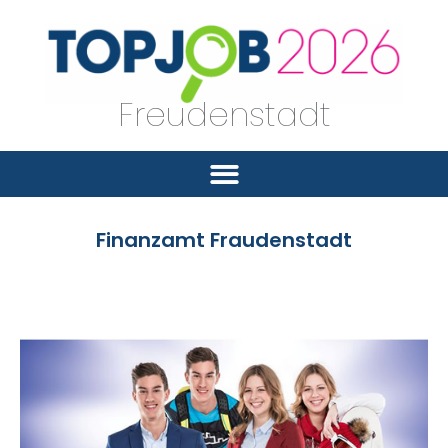
Freudenstadt
Finanzamt Fraudenstadt