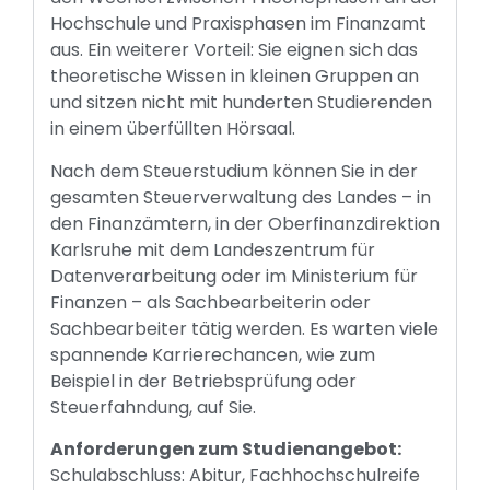
Hochschule und Praxisphasen im Finanzamt
aus. Ein weiterer Vorteil: Sie eignen sich das
theoretische Wissen in kleinen Gruppen an
und sitzen nicht mit hunderten Studierenden
in einem überfüllten Hörsaal.
Nach dem Steuerstudium können Sie in der
gesamten Steuerverwaltung des Landes – in
den Finanzämtern, in der Oberfinanzdirektion
Karlsruhe mit dem Landeszentrum für
Datenverarbeitung oder im Ministerium für
Finanzen – als Sachbearbeiterin oder
Sachbearbeiter tätig werden. Es warten viele
spannende Karrierechancen, wie zum
Beispiel in der Betriebsprüfung oder
Steuerfahndung, auf Sie.
Anforderungen zum Studienangebot:
Schulabschluss: Abitur, Fachhochschulreife