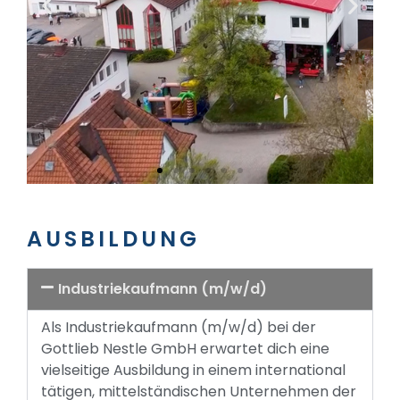
AUSBILDUNG
Industriekaufmann (m/w/d)
Als Industriekaufmann (m/w/d) bei der
Gottlieb Nestle GmbH erwartet dich eine
vielseitige Ausbildung in einem international
tätigen, mittelständischen Unternehmen der