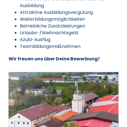
Ausbildung
Attraktive Ausbildungsvergütung
Weiterbildungsmöglichkeiten
Betriebliche Zusatzleistungen
Urlaubs-/Weihnachtsgeld
Azubi-Ausflug
Teambildungsmaßnahmen
Wir freuen uns über Deine Bewerbung!