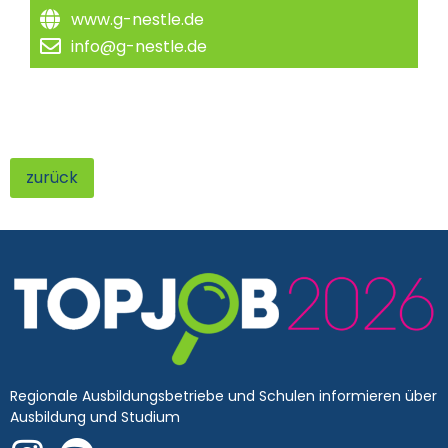
www.g-nestle.de
info@g-nestle.de
zurück
Regionale Ausbildungsbetriebe und Schulen informieren über
Ausbildung und Studium