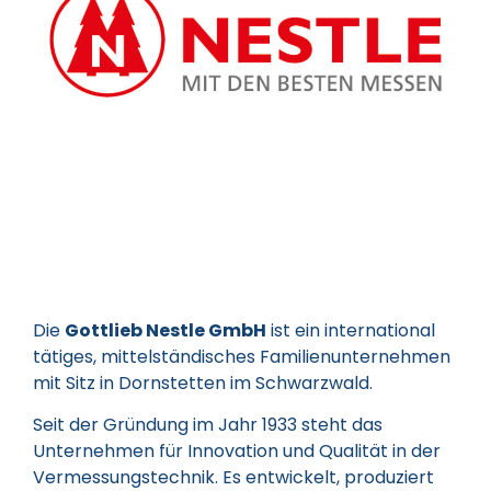
Die
Gottlieb Nestle GmbH
ist ein international
tätiges, mittelständisches Familienunternehmen
mit Sitz in Dornstetten im Schwarzwald.
Seit der Gründung im Jahr 1933 steht das
Unternehmen für Innovation und Qualität in der
Vermessungstechnik. Es entwickelt, produziert