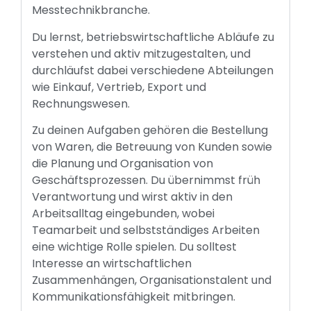
Messtechnikbranche.
Du lernst, betriebswirtschaftliche Abläufe zu
verstehen und aktiv mitzugestalten, und
durchläufst dabei verschiedene Abteilungen
wie Einkauf, Vertrieb, Export und
Rechnungswesen.
Zu deinen Aufgaben gehören die Bestellung
von Waren, die Betreuung von Kunden sowie
die Planung und Organisation von
Geschäftsprozessen. Du übernimmst früh
Verantwortung und wirst aktiv in den
Arbeitsalltag eingebunden, wobei
Teamarbeit und selbstständiges Arbeiten
eine wichtige Rolle spielen. Du solltest
Interesse an wirtschaftlichen
Zusammenhängen, Organisationstalent und
Kommunikationsfähigkeit mitbringen.