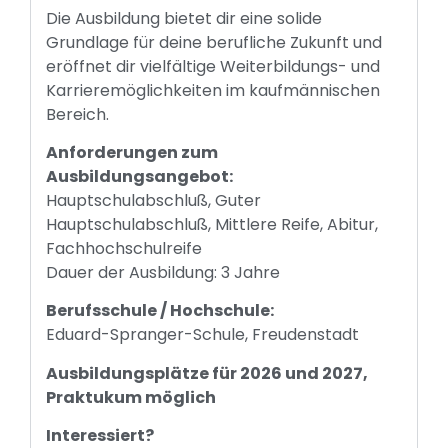
Die Ausbildung bietet dir eine solide
Grundlage für deine berufliche Zukunft und
eröffnet dir vielfältige Weiterbildungs- und
Karrieremöglichkeiten im kaufmännischen
Bereich.
Anforderungen zum
Ausbildungsangebot:
Hauptschulabschluß, Guter
Hauptschulabschluß, Mittlere Reife, Abitur,
Fachhochschulreife
Dauer der Ausbildung: 3 Jahre
Berufsschule / Hochschule:
Eduard-Spranger-Schule, Freudenstadt
Ausbildungsplätze für 2026 und 2027,
Praktukum möglich
Interessiert?