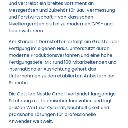
und vertreibt ein breites Sortiment an
Messgeräten und Zubehör für Bau, Vermessung
und Forstwirtschaft – von klassischen
Nivelliergeräten bis hin zu modernen GPS- und
Lasersystemen.
Am Standort Dornstetten erfolgt ein Großteil der
Fertigung im eigenen Haus, unterstützt durch
moderne Produktionsverfahren und eine hohe
Fertigungstiefe. Mit rund 100 Mitarbeitenden und
internationaler Ausrichtung gehört das
Unternehmen zu den etablierten Anbietern der
Branche.
Die Gottlieb Nestle GmbH verbindet langjährige
Erfahrung mit technischer Innovation und legt
großen Wert auf Qualität, Nachhaltigkeit und
praxisnahe Lösungen für professionelle
Anwender weltweit.