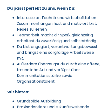
Du passt perfekt zu uns, wenn Du:
Interesse an Technik und wirtschaftlichen
Zusammenhängen hast und motiviert bist,
Neues zu lernen.
Teamarbeit macht dir Spaß, gleichzeitig
arbeitest du zuverlässig und selbstständig.
Du bist engagiert, verantwortungsbewusst
und bringst eine sorgfältige Arbeitsweise
mit.
Außerdem überzeugst du durch eine offene,
freundliche Art und verfügst über
Kommunikationsstärke sowie
Organisationstalent.
Wir bieten:
Grundsolide Ausbildung
Praxisorientiere und zukunftsweisende