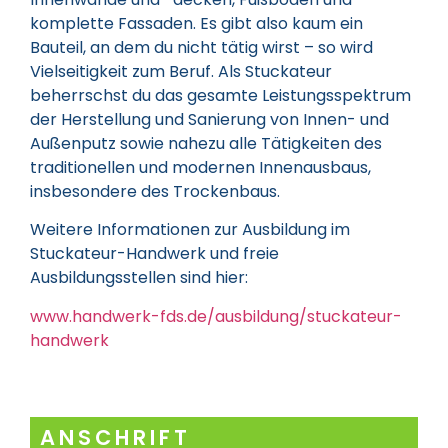
komplette Fassaden. Es gibt also kaum ein
Bauteil, an dem du nicht tätig wirst – so wird
Vielseitigkeit zum Beruf. Als Stuckateur
beherrschst du das gesamte Leistungsspektrum
der Herstellung und Sanierung von Innen- und
Außenputz sowie nahezu alle Tätigkeiten des
traditionellen und modernen Innenausbaus,
insbesondere des Trockenbaus.
Weitere Informationen zur Ausbildung im
Stuckateur-Handwerk und freie
Ausbildungsstellen sind hier:
www.handwerk-fds.de/ausbildung/stuckateur-
handwerk
ANSCHRIFT