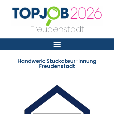
Freudenstadt
Handwerk: Stuckateur-Innung
Freudenstadt