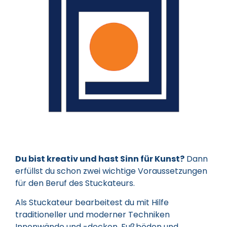
Du bist kreativ und hast Sinn für Kunst?
Dann
erfüllst du schon zwei wichtige Voraussetzungen
für den Beruf des Stuckateurs.
Als Stuckateur bearbeitest du mit Hilfe
traditioneller und moderner Techniken
Innenwände und -decken, Fußböden und