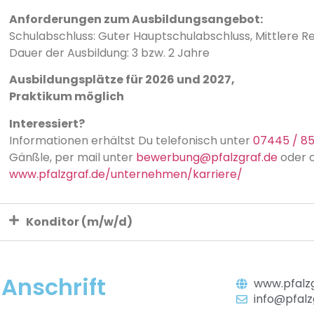
Anforderungen zum Ausbildungsangebot:
Schulabschluss: Guter Hauptschulabschluss, Mittlere Re
Dauer der Ausbildung: 3 bzw. 2 Jahre
Ausbildungsplätze für 2026 und 2027,
Praktikum möglich
Interessiert?
Informationen erhältst Du telefonisch unter
07445 / 8
Gänßle, per mail unter
bewerbung@pfalzgraf.de
oder o
www.pfalzgraf.de/unternehmen/karriere/
Konditor (m/w/d)
Anschrift
www.pfalzg
info@pfalz