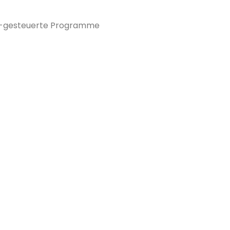
DV-gesteuerte Programme