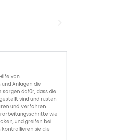
ilfe von
 und Anlagen die
 sorgen dafür, dass die
gestellt sind und rüsten
uren und Verfahren
rarbeitungsschritte wie
cken, und greifen bei
ontrollieren sie die