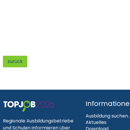
zurück
Information
Ausbildung suchen..
Regionale Ausbildungsbetriebe
Aktuelles
und Schulen informieren über
Download