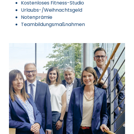
Kostenloses Fitness-Studio
Urlaubs-/Weihnachtsgeld
Notenprämie
Teambildungsmaßnahmen