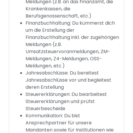
Meldungen (z.B. an das Finanzamt, die
Krankenkassen, die
Berufsgenossenschaft, etc.)
Finanzbuchhaltung: Du kümmerst dich
um die Erstellung der
Finanzbuchhaltung inkl. der zugehörigen
Meldungen (z.B.
Umsatzsteuervoranmeldungen, ZM-
Meldungen, Z4-Meldungen, OSS-
Meldungen, etc.)
Jahresabschlüsse: Du bereitest
Jahresabschlüsse vor und begleitest
deren Erstellung
Steuererklärungen: Du bearbeitest
Steuererklärungen und prüfst
Steuerbescheide
Kommunikation: Du bist
Ansprechpartner für unsere
Mandanten sowie für Institutionen wie