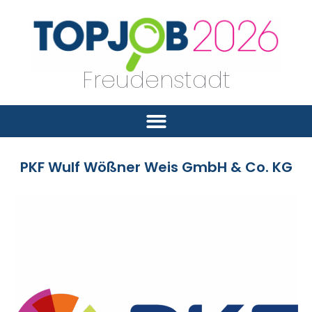
Freudenstadt
PKF Wulf Wößner Weis GmbH & Co. KG