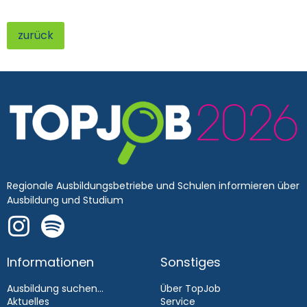
zurück
Regionale Ausbildungsbetriebe und Schulen informieren über
Ausbildung und Studium
Informationen
Sonstiges
Ausbildung suchen...
Über TopJob
Aktuelles
Service