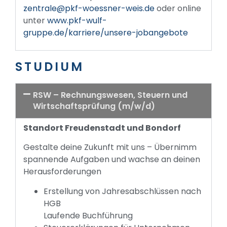
zentrale@pkf-woessner-weis.de
oder online
unter
www.pkf-wulf-
gruppe.de/karriere/unsere-jobangebote
STUDIUM
RSW – Rechnungswesen, Steuern und
Wirtschaftsprüfung (m/w/d)
Standort Freudenstadt und Bondorf
Gestalte deine Zukunft mit uns – Übernimm
spannende Aufgaben und wachse an deinen
Herausforderungen
Erstellung von Jahresabschlüssen nach
HGB
Laufende Buchführung