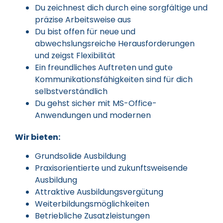
Du zeichnest dich durch eine sorgfältige und
präzise Arbeitsweise aus
Du bist offen für neue und
abwechslungsreiche Herausforderungen
und zeigst Flexibilität
Ein freundliches Auftreten und gute
Kommunikationsfähigkeiten sind für dich
selbstverständlich
Du gehst sicher mit MS-Office-
Anwendungen und modernen
Wir bieten:
Grundsolide Ausbildung
Praxisorientierte und zukunftsweisende
Ausbildung
Attraktive Ausbildungsvergütung
Weiterbildungsmöglichkeiten
Betriebliche Zusatzleistungen