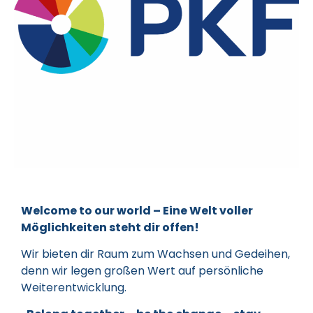
Welcome to our world – Eine Welt voller
Möglichkeiten steht dir offen!
Wir bieten dir Raum zum Wachsen und Gedeihen,
denn wir legen großen Wert auf persönliche
Weiterentwicklung.