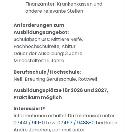
Finanzämter, Krankenkassen und
andere relevante Stellen
Anforderungen zum
Ausbildungsangebot:
Schulabschluss: Mittlere Reife,
Fachhochschulreife, Abitur
Dauer der Ausbildung: 3 Jahre
Mindestalter: 16 Jahre
Berufsschule / Hochschule:
Nell-Breuning Berufsschule, Rottweil
Ausbildungsplätze für 2026 und 2027,
Praktikum möglich
Interessiert?
Informationen erhältst Du telefonisch unter
07441 / 9111-0
bzw.
07457 / 9488-0
bei Herrn
André Jänichen, per mail unter