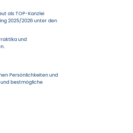
ut als TOP-Kanzlei
ing 2025/2026 unter den
Praktika und
n.
chen Persönlichkeiten und
a und bestmögliche