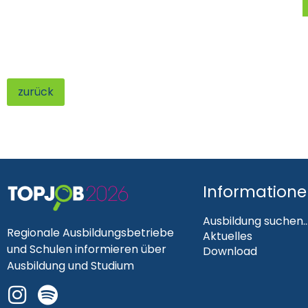
zurück
Information
Ausbildung suchen..
Regionale Ausbildungsbetriebe
Aktuelles
und Schulen informieren über
Download
Ausbildung und Studium