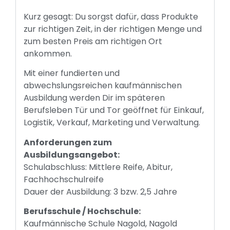
Kurz gesagt: Du sorgst dafür, dass Produkte
zur richtigen Zeit, in der richtigen Menge und
zum besten Preis am richtigen Ort
ankommen.
Mit einer fundierten und
abwechslungsreichen kaufmännischen
Ausbildung werden Dir im späteren
Berufsleben Tür und Tor geöffnet für Einkauf,
Logistik, Verkauf, Marketing und Verwaltung.
Anforderungen zum
Ausbildungsangebot:
Schulabschluss: Mittlere Reife, Abitur,
Fachhochschulreife
Dauer der Ausbildung: 3 bzw. 2,5 Jahre
Berufsschule / Hochschule:
Kaufmännische Schule Nagold, Nagold