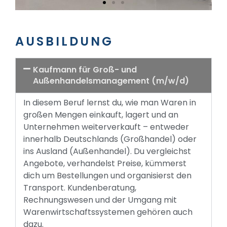
AUSBILDUNG
Kaufmann für Groß- und
Außenhandelsmanagement (m/w/d)
In diesem Beruf lernst du, wie man Waren in
großen Mengen einkauft, lagert und an
Unternehmen weiterverkauft – entweder
innerhalb Deutschlands (Großhandel) oder
ins Ausland (Außenhandel). Du vergleichst
Angebote, verhandelst Preise, kümmerst
dich um Bestellungen und organisierst den
Transport. Kundenberatung,
Rechnungswesen und der Umgang mit
Warenwirtschaftssystemen gehören auch
dazu.