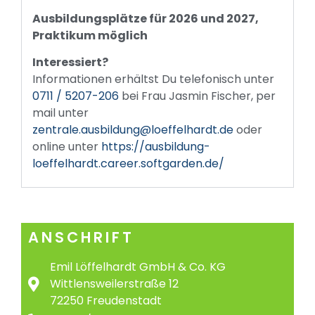
Ausbildungsplätze für 2026 und 2027,
Praktikum möglich
Interessiert?
Informationen erhältst Du telefonisch unter
0711 / 5207-206
bei Frau Jasmin Fischer, per
mail unter
zentrale.ausbildung@loeffelhardt.de
oder
online unter
https://ausbildung-
loeffelhardt.career.softgarden.de/
ANSCHRIFT
Emil Löffelhardt GmbH & Co. KG
Wittlensweilerstraße 12
72250 Freudenstadt