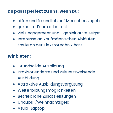
Du passt perfekt zu uns, wenn Du:
offen und freundlich auf Menschen zugehst
gerne im Team arbeitest
viel Engagement und Eigeninitiative zeigst
Interesse an kaufmännischen Abläufen
sowie an der Elektrotechnik hast
Wir bieten:
Grundsolide Ausbildung
Praxisorientierte und zukunftsweisende
Ausbildung
Attraktive Ausbildungsvergütung
Weiterbildungsmöglichkeiten
Betriebliche Zusatzleistungen
Urlaubs-/Weihnachtsgeld
Azubi-Laptop