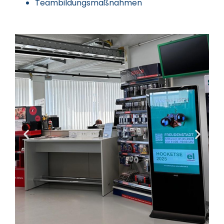
Teambildungsmaßnahmen