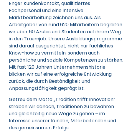
Enger Kundenkontakt, qualifiziertes
Fachpersonal und eine intensive
Marktbearbeitung zeichnen uns aus. Als
Arbeitgeber von rund 620 Mitarbeitern begleiten
wir über 60 Azubis und Studenten auf ihrem Weg
in den Traumjob. Unsere Ausbildungsprogramme
sind darauf ausgerichtet, nicht nur fachliches
Know-how zu vermitteln, sondern auch
persönliche und soziale Kompetenzen zu stärken.
Mit fast 120 Jahren Unternehmenshistorie
blicken wir auf eine erfolgreiche Entwicklung
zurück, die durch Beständigkeit und
Anpassungsfähigkeit geprägt ist.
Getreu dem Motto „Tradition trifft Innovation“
streben wir danach, Traditionen zu bewahren
und gleichzeitig neue Wege zu gehen – im
Interesse unserer Kunden, Mitarbeitenden und
des gemeinsamen Erfolgs.