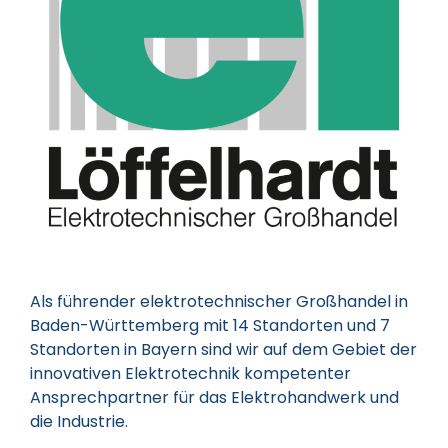
Als führender elektrotechnischer Großhandel in
Baden-Württemberg mit 14 Standorten und 7
Standorten in Bayern sind wir auf dem Gebiet der
innovativen Elektrotechnik kompetenter
Ansprechpartner für das Elektrohandwerk und
die Industrie.