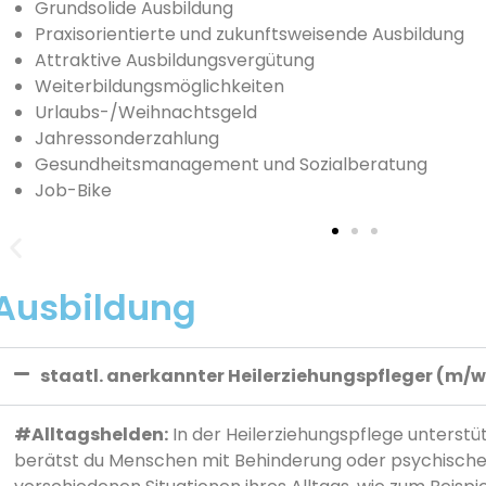
Grundsolide Ausbildung
Praxisorientierte und zukunftsweisende Ausbildung
Attraktive Ausbildungsvergütung
Weiterbildungsmöglichkeiten
Urlaubs-/Weihnachtsgeld
Jahressonderzahlung
Gesundheitsmanagement und Sozialberatung
Job-Bike
Ausbildung
staatl. anerkannter Heilerziehungspfleger (m/
#Alltagshelden:
In der Heilerziehungspflege unterstüt
berätst du Menschen mit Behinderung oder psychischer