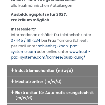
alle kaufmännischen Abteilungen
Ausbildungsplätze für 2027,
Praktikum möglich
Interessiert?
Informationen erhältst Du telefonisch unter
07445 / 181-234
bei Frau Tamara Schleeh,
per mail unter
schleeh.t@koch-pac-
systeme.com
oder online unter
www.koch-
pac-systeme.com/karriere/ausbildung/
Industriemechaniker (m/w/d)
Mechatroniker (m/w/d)
Elektroniker für Automatisierungstechnik
(m/w/d)