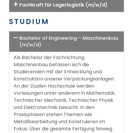
Fachkraft für Lagerlogistik (m/w/d)
STUDIUM
Bachelor of Engineering – Maschinenbau
(m/w/d)
Als Bachelor der Fachrichtung
Maschinenbau befassen sich die
Studierenden mit der Entwicklung und
Konstruktion unserer Verpackungsanlagen.
An der Dualen Hochschule werden
Vorlesungen unter anderem in Mathematik,
Technischer Mechanik, Technischer Physik
und Elektrotechnik besucht. In den
Praxisphasen stehen Themen wie
Metallbearbeitung und Konstruieren im
Fokus. Über die gesamte Fertigung hinweg