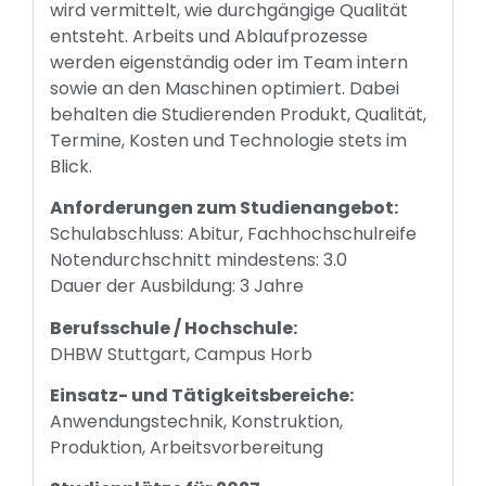
wird vermittelt, wie durchgängige Qualität
entsteht. Arbeits und Ablaufprozesse
werden eigenständig oder im Team intern
sowie an den Maschinen optimiert. Dabei
behalten die Studierenden Produkt, Qualität,
Termine, Kosten und Technologie stets im
Blick.
Anforderungen zum Studienangebot:
Schulabschluss: Abitur, Fachhochschulreife
Notendurchschnitt mindestens: 3.0
Dauer der Ausbildung: 3 Jahre
Berufsschule / Hochschule:
DHBW Stuttgart, Campus Horb
Einsatz- und Tätigkeitsbereiche:
Anwendungstechnik, Konstruktion,
Produktion, Arbeitsvorbereitung