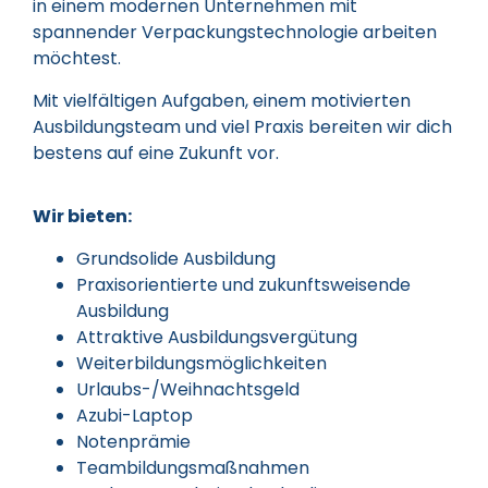
in einem modernen Unternehmen mit
spannender Verpackungstechnologie arbeiten
möchtest.
Mit vielfältigen Aufgaben, einem motivierten
Ausbildungsteam und viel Praxis bereiten wir dich
bestens auf eine Zukunft vor.
Wir bieten:
Grundsolide Ausbildung
Praxisorientierte und zukunftsweisende
Ausbildung
Attraktive Ausbildungsvergütung
Weiterbildungsmöglichkeiten
Urlaubs-/Weihnachtsgeld
Azubi-Laptop
Notenprämie
Teambildungsmaßnahmen