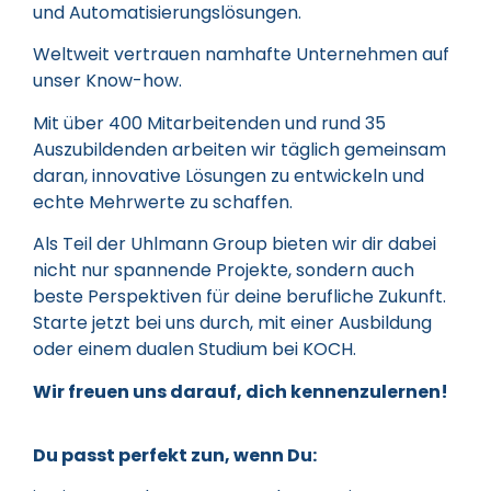
und Automatisierungslösungen.
Weltweit vertrauen namhafte Unternehmen auf
unser Know-how.
Mit über 400 Mitarbeitenden und rund 35
Auszubildenden arbeiten wir täglich gemeinsam
daran, innovative Lösungen zu entwickeln und
echte Mehrwerte zu schaffen.
Als Teil der Uhlmann Group bieten wir dir dabei
nicht nur spannende Projekte, sondern auch
beste Perspektiven für deine berufliche Zukunft.
Starte jetzt bei uns durch, mit einer Ausbildung
oder einem dualen Studium bei KOCH.
Wir freuen uns darauf, dich kennenzulernen!
Du passt perfekt zun, wenn Du: