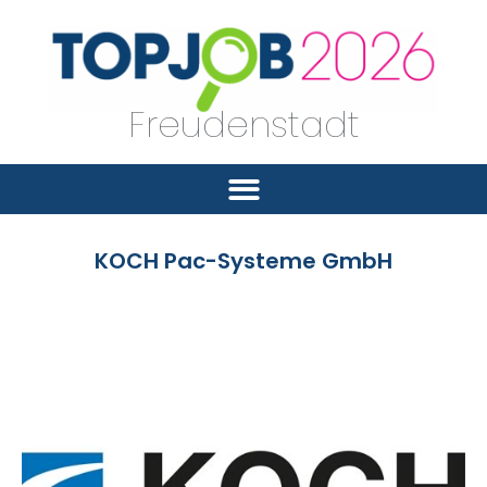
Freudenstadt
KOCH Pac-Systeme GmbH