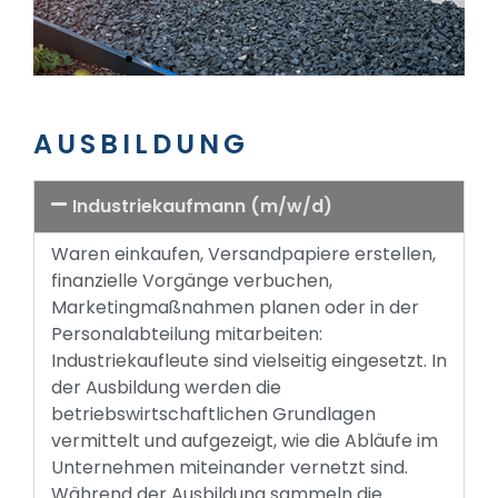
AUSBILDUNG
Industriekaufmann (m/w/d)
Waren einkaufen, Versandpapiere erstellen,
finanzielle Vorgänge verbuchen,
Marketingmaßnahmen planen oder in der
Personalabteilung mitarbeiten:
Industriekaufleute sind vielseitig eingesetzt. In
der Ausbildung werden die
betriebswirtschaftlichen Grundlagen
vermittelt und aufgezeigt, wie die Abläufe im
Unternehmen miteinander vernetzt sind.
Während der Ausbildung sammeln die