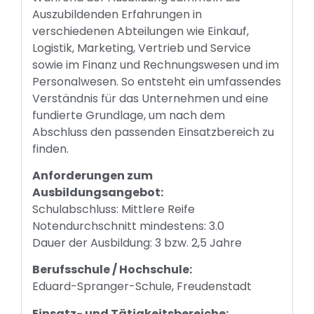
Auszubildenden Erfahrungen in
verschiedenen Abteilungen wie Einkauf,
Logistik, Marketing, Vertrieb und Service
sowie im Finanz und Rechnungswesen und im
Personalwesen. So entsteht ein umfassendes
Verständnis für das Unternehmen und eine
fundierte Grundlage, um nach dem
Abschluss den passenden Einsatzbereich zu
finden.
Anforderungen zum
Ausbildungsangebot:
Schulabschluss: Mittlere Reife
Notendurchschnitt mindestens: 3.0
Dauer der Ausbildung: 3 bzw. 2,5 Jahre
Berufsschule / Hochschule:
Eduard-Spranger-Schule, Freudenstadt
Einsatz- und Tätigkeitsbereiche: