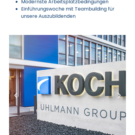
Modernste Arbeitsplatzbedingungen
Einführungswoche mit Teambuilding für
unsere Auszubildenden