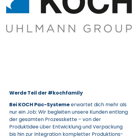
Werde Teil der #kochfamily
Bei KOCH Pac-Systeme
erwartet dich mehr als
nur ein Job: Wir begleiten unsere Kunden entlang
der gesamten Prozesskette – von der
Produktidee über Entwicklung und Verpackung
bis hin zur Integration kompletter Produktions-