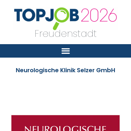
Freudenstadt
Neurologische Klinik Selzer GmbH