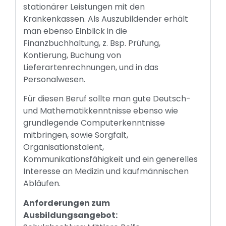
stationärer Leistungen mit den
Krankenkassen. Als Auszubildender erhält
man ebenso Einblick in die
Finanzbuchhaltung, z. Bsp. Prüfung,
Kontierung, Buchung von
Lieferartenrechnungen, und in das
Personalwesen.
Für diesen Beruf sollte man gute Deutsch-
und Mathematikkenntnisse ebenso wie
grundlegende Computerkenntnisse
mitbringen, sowie Sorgfalt,
Organisationstalent,
Kommunikationsfähigkeit und ein generelles
Interesse an Medizin und kaufmännischen
Abläufen.
Anforderungen zum
Ausbildungsangebot: