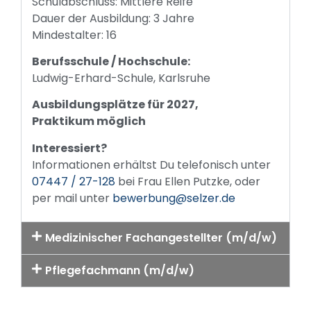
Schulabschluss: Mittlere Reife
Dauer der Ausbildung: 3 Jahre
Mindestalter: 16
Berufsschule / Hochschule:
Ludwig-Erhard-Schule, Karlsruhe
Ausbildungsplätze für 2027,
Praktikum möglich
Interessiert?
Informationen erhältst Du telefonisch unter
07447 / 27-128
bei Frau Ellen Putzke, oder
per mail unter
bewerbung@selzer.de
Medizinischer Fachangestellter (m/d/w)
Pflegefachmann (m/d/w)