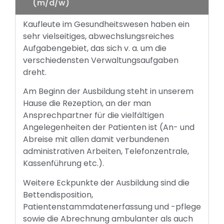
(m/d/w)
Kaufleute im Gesundheitswesen haben ein
sehr vielseitiges, abwechslungsreiches
Aufgabengebiet, das sich v. a. um die
verschiedensten Verwaltungsaufgaben
dreht.
Am Beginn der Ausbildung steht in unserem
Hause die Rezeption, an der man
Ansprechpartner für die vielfältigen
Angelegenheiten der Patienten ist (An- und
Abreise mit allen damit verbundenen
administrativen Arbeiten, Telefonzentrale,
Kassenführung etc.).
Weitere Eckpunkte der Ausbildung sind die
Bettendisposition,
Patientenstammdatenerfassung und -pflege
sowie die Abrechnung ambulanter als auch