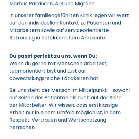
Morbus Parkinson, ALS und Migräne.
In unserer familiengeführten Klinik legen wir Wert
auf den individuellen Kontakt zu Patienten und
Mitarbeitern sowie auf serviceorientierte
Betreuung in hotelähnlichem Ambiente.
Du passt perfekt zu uns, wenn Du:
Wenn du gerne mit Menschen arbeitest,
teamorientiert bist und Lust auf
abwechslungsreiche Tätigkeiten hat.
Bei uns steht der Mensch im Mittelpunkt – sowohl
auf Seiten der Patienten als auch auf der Seite
der Mitarbeiter. Wir wissen, dass erstklassige
Arbeit nur in einem Umfeld möglich ist, in dem
Respekt, Vertrauen und Wertschätzung
herrschen.