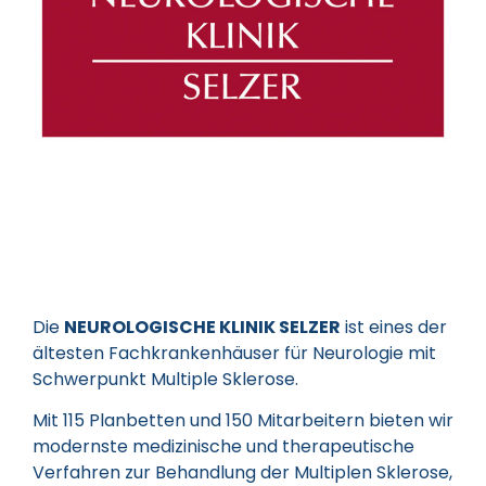
Die
NEUROLOGISCHE KLINIK SELZER
ist eines der
ältesten Fachkrankenhäuser für Neurologie mit
Schwerpunkt Multiple Sklerose.
Mit 115 Planbetten und 150 Mitarbeitern bieten wir
modernste medizinische und therapeutische
Verfahren zur Behandlung der Multiplen Sklerose,