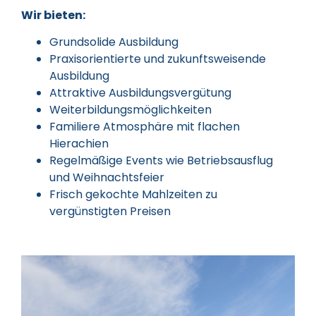
Wir bieten:
Grundsolide Ausbildung
Praxisorientierte und zukunftsweisende
Ausbildung
Attraktive Ausbildungsvergütung
Weiterbildungsmöglichkeiten
Familiere Atmosphäre mit flachen
Hierachien
Regelmäßige Events wie Betriebsausflug
und Weihnachtsfeier
Frisch gekochte Mahlzeiten zu
vergünstigten Preisen