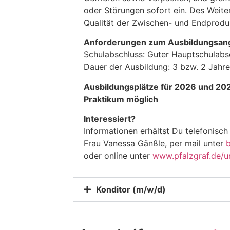
oder Störungen sofort ein. Des Weiter
Qualität der Zwischen- und Endprodu
Anforderungen zum Ausbildungsan
Schulabschluss: Guter Hauptschulabsc
Dauer der Ausbildung: 3 bzw. 2 Jahre
Ausbildungsplätze für 2026 und 202
Praktikum möglich
Interessiert?
Informationen erhältst Du telefonisch
Frau Vanessa Gänßle, per mail unter
oder online unter
www.pfalzgraf.de/u
Konditor (m/w/d)