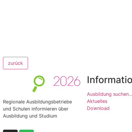
zurück
Informati
Ausbildung suchen..
Aktuelles
Regionale Ausbildungsbetriebe
Download
und Schulen informieren über
Ausbildung und Studium