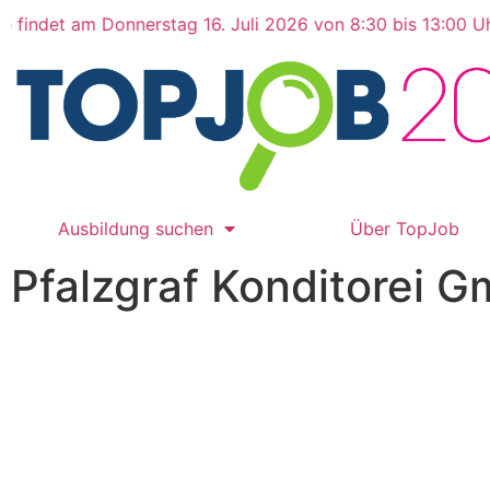
et am Donnerstag 16. Juli 2026 von 8:30 bis 13:00 Uhr w
Ausbildung suchen
Über TopJob
Pfalzgraf Konditorei 