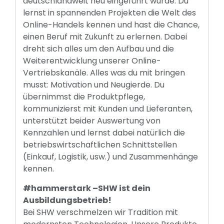
deutschlandweit neu eingeführt wurde. Du
lernst in spannenden Projekten die Welt des
Online-Handels kennen und hast die Chance,
einen Beruf mit Zukunft zu erlernen. Dabei
dreht sich alles um den Aufbau und die
Weiterentwicklung unserer Online-
Vertriebskanäle. Alles was du mit bringen
musst: Motivation und Neugierde. Du
übernimmst die Produktpflege,
kommunizierst mit Kunden und Lieferanten,
unterstützt beider Auswertung von
Kennzahlen und lernst dabei natürlich die
betriebswirtschaftlichen Schnittstellen
(Einkauf, Logistik, usw.) und Zusammenhänge
kennen.
#hammerstark –SHW ist dein
Ausbildungsbetrieb!
Bei SHW verschmelzen wir Tradition mit