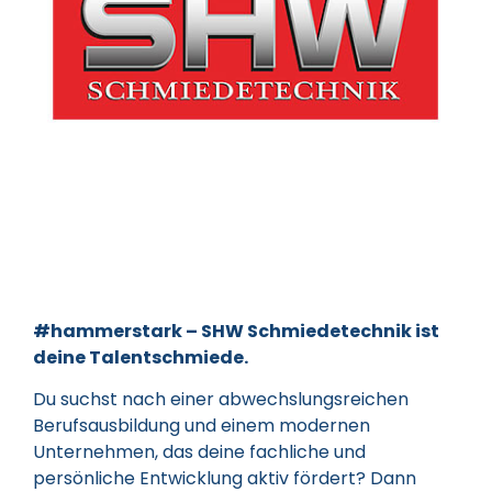
#hammerstark – SHW Schmiedetechnik ist
deine Talentschmiede.
Du suchst nach einer abwechslungsreichen
Berufsausbildung und einem modernen
Unternehmen, das deine fachliche und
persönliche Entwicklung aktiv fördert? Dann