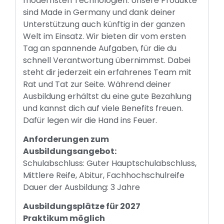
modernsten Technologien. Unsere Produkte
sind Made in Germany und dank deiner
Unterstützung auch künftig in der ganzen
Welt im Einsatz. Wir bieten dir vom ersten
Tag an spannende Aufgaben, für die du
schnell Verantwortung übernimmst. Dabei
steht dir jederzeit ein erfahrenes Team mit
Rat und Tat zur Seite. Während deiner
Ausbildung erhältst du eine gute Bezahlung
und kannst dich auf viele Benefits freuen.
Dafür legen wir die Hand ins Feuer.
Anforderungen zum
Ausbildungsangebot:
Schulabschluss: Guter Hauptschulabschluss,
Mittlere Reife, Abitur, Fachhochschulreife
Dauer der Ausbildung: 3 Jahre
Ausbildungsplätze für 2027
Praktikum möglich