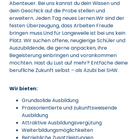
Abenteuer. Bei uns kannst du dein Wissen und
dein Geschick auf die Probe stellen und
erweitern. Jeden Tag neues Lernen.Wir sind der
festen Überzeugung, dass Arbeiten Freude
bringen muss.Und für Langeweile ist bei uns kein
Platz. Wir suchen offene, neugierige Schüler und
Auszubildende, die gerne anpacken, ihre
Begeisterung einbringen und vorankommen
möchten. Hast du Lust auf mehr? Entfache deine
berufliche Zukunft selbst – als Azubi bei SHW.
Wir bieten:
Grundsolide Ausbildung
Praxisorientierte und zukunftsweisende
Ausbildung
Attraktive Ausbildungsvergütung
Weiterbildungsmöglichkeiten
Betriebliche Zusatzleistungen