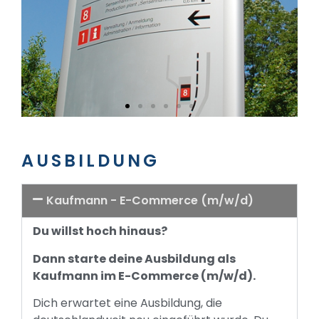
AUSBILDUNG
Kaufmann - E-Commerce (m/w/d)
Du willst hoch hinaus?
Dann starte deine Ausbildung als
Kaufmann im E-Commerce (m/w/d).
Dich erwartet eine Ausbildung, die