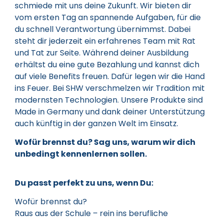
schmiede mit uns deine Zukunft. Wir bieten dir
vom ersten Tag an spannende Aufgaben, für die
du schnell Verantwortung übernimmst. Dabei
steht dir jederzeit ein erfahrenes Team mit Rat
und Tat zur Seite. Während deiner Ausbildung
erhältst du eine gute Bezahlung und kannst dich
auf viele Benefits freuen. Dafür legen wir die Hand
ins Feuer. Bei SHW verschmelzen wir Tradition mit
modernsten Technologien. Unsere Produkte sind
Made in Germany und dank deiner Unterstützung
auch künftig in der ganzen Welt im Einsatz.
Wofür brennst du? Sag uns, warum wir dich
unbedingt kennenlernen sollen.
Du passt perfekt zu uns, wenn Du:
Wofür brennst du?
Raus aus der Schule – rein ins berufliche