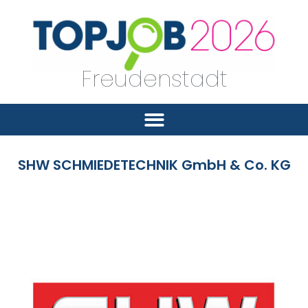
Freudenstadt
SHW SCHMIEDETECHNIK GmbH & Co. KG