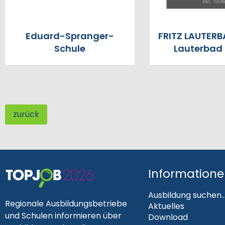
Eduard-Spranger-
FRITZ LAUTERB
Schule
Lauterba
zurück
Information
Ausbildung suchen..
Regionale Ausbildungsbetriebe
Aktuelles
und Schulen informieren über
Download