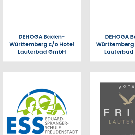
DEHOGA Baden-
DEHOGA B
Württemberg c/o Hotel
Württemberg 
Lauterbad GmbH
Lauterba