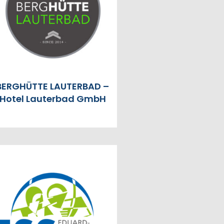
BERGHÜTTE LAUTERBAD –
Hotel Lauterbad GmbH