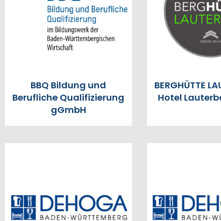
BBQ Bildung und
BERGHÜTTE LA
Berufliche Qualifizierung
Hotel Lauter
gGmbH