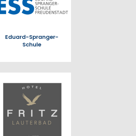
Eduard-Spranger-
Schule