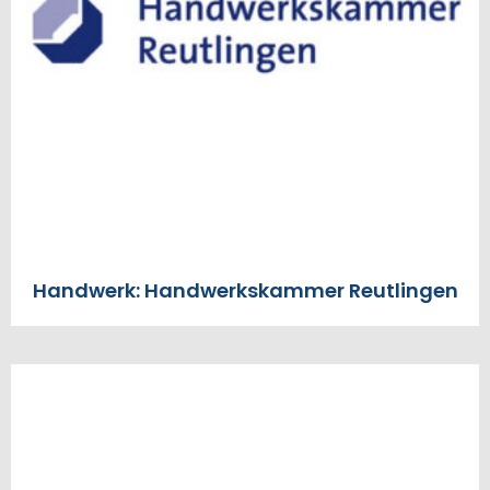
Handwerk: Handwerkskammer Reutlingen