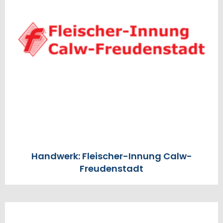
Handwerk: Fleischer-Innung Calw-
Freudenstadt