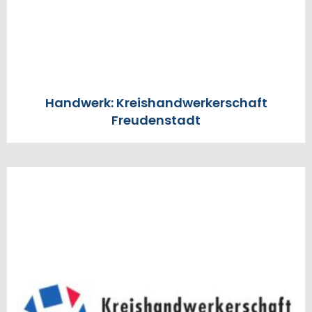
Handwerk: Kreishandwerkerschaft
Freudenstadt