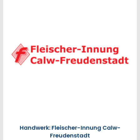
Handwerk: Fleischer-Innung Calw-
Freudenstadt