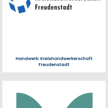
Handwerk: Kreishandwerkerschaft
Freudenstadt