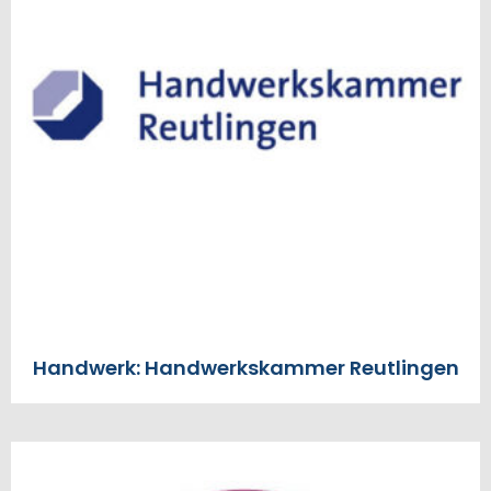
Handwerk: Handwerkskammer Reutlingen