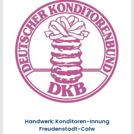
Handwerk: Konditoren-Innung
Freudenstadt-Calw