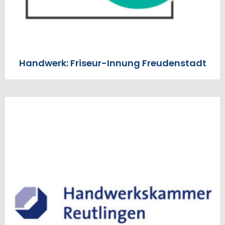
Handwerk: Friseur-Innung Freudenstadt