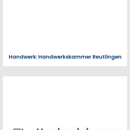
Handwerk: Handwerkskammer Reutlingen