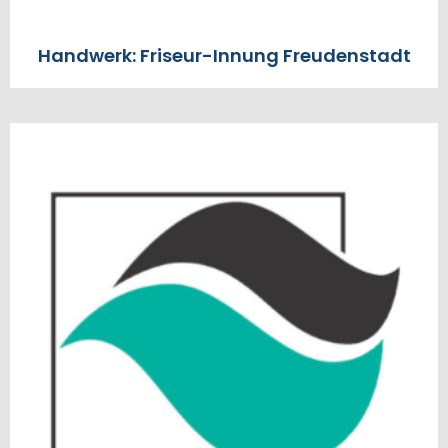
Handwerk: Friseur-Innung Freudenstadt