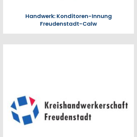
Handwerk: Konditoren-Innung
Freudenstadt-Calw