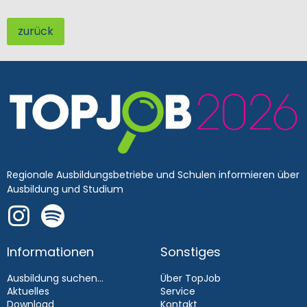
zurück
Regionale Ausbildungsbetriebe und Schulen informieren über
Ausbildung und Studium
Informationen
Sonstiges
Ausbildung suchen...
Über TopJob
Aktuelles
Service
Download
Kontakt