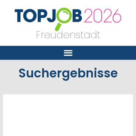
Freudenstadt
Suchergebnisse