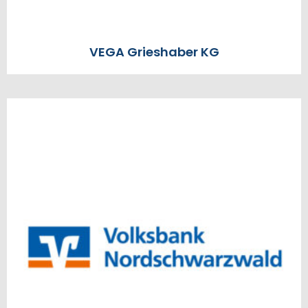
VEGA Grieshaber KG