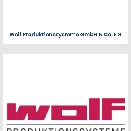
Wolf Produktionssysteme GmbH & Co. KG