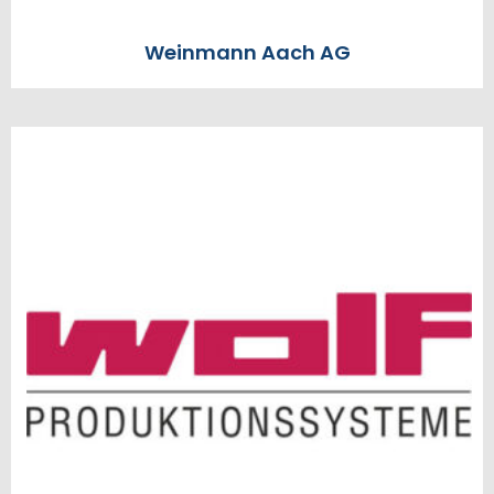
Weinmann Aach AG