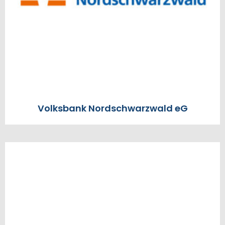
Volksbank Nordschwarzwald eG