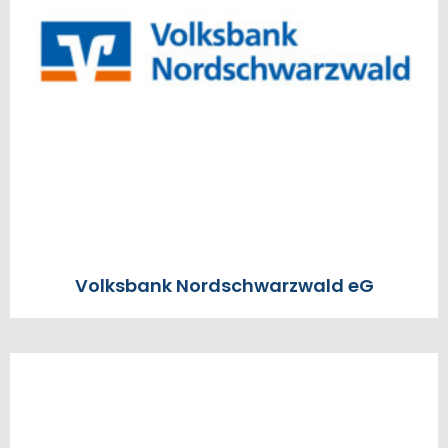
Volksbank Nordschwarzwald eG