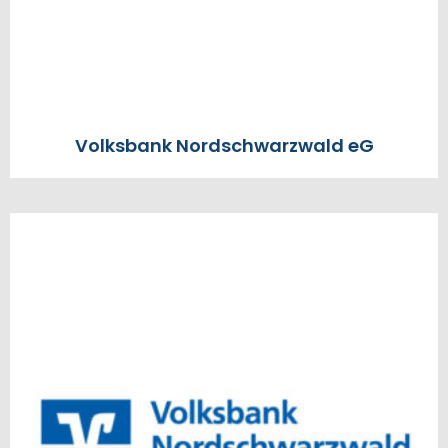
Volksbank Nordschwarzwald eG