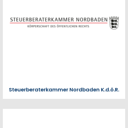
Steuerberaterkammer Nordbaden K.d.ö.R.