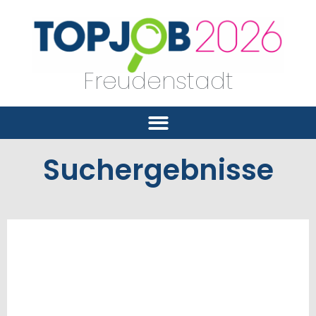
Freudenstadt
Suchergebnisse