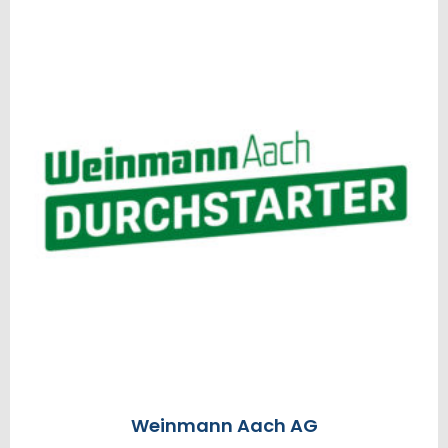
Weinmann Aach AG