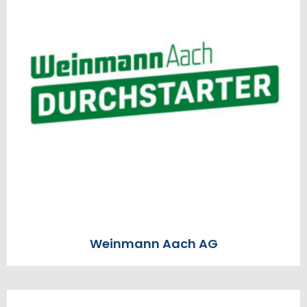
Weinmann Aach AG