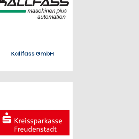
Kallfass GmbH