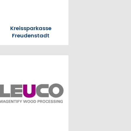
Kreissparkasse
Freudenstadt