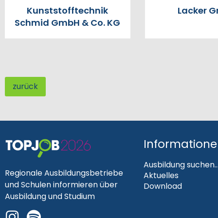
Kunststofftechnik
Lacker 
Schmid GmbH & Co. KG
zurück
Information
Ausbildung suchen..
Regionale Ausbildungsbetriebe
Aktuelles
und Schulen informieren über
Download
Ausbildung und Studium