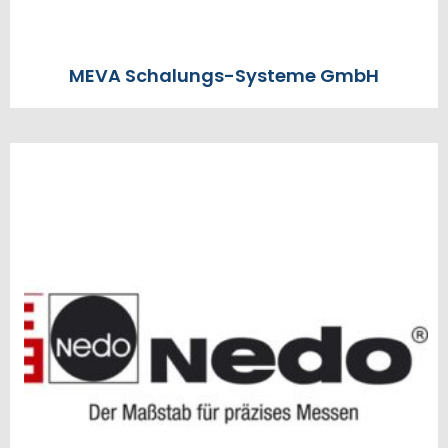
MEVA Schalungs-Systeme GmbH