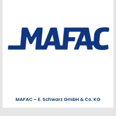
MAFAC – E. Schwarz GmbH & Co. KG