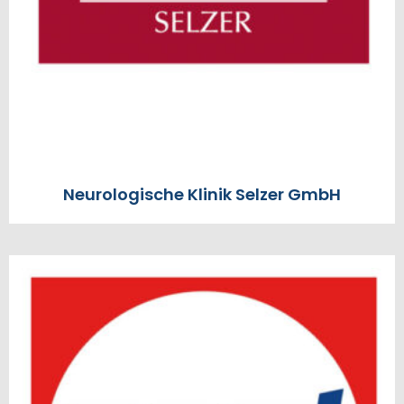
Neurologische Klinik Selzer GmbH