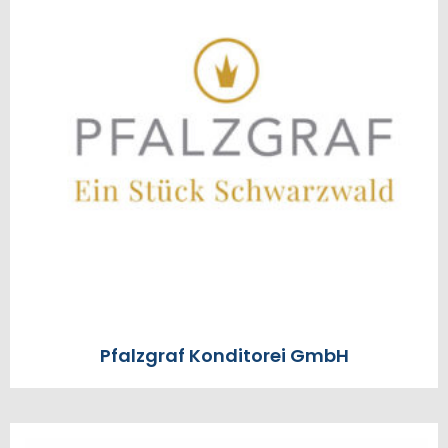
Pfalzgraf Konditorei GmbH