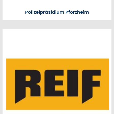
Polizeipräsidium Pforzheim