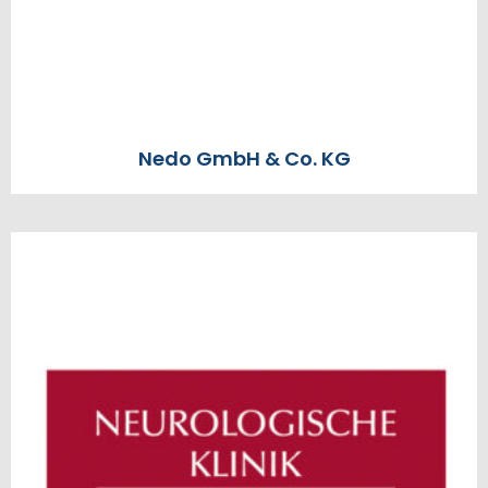
Nedo GmbH & Co. KG