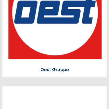
Oest Gruppe