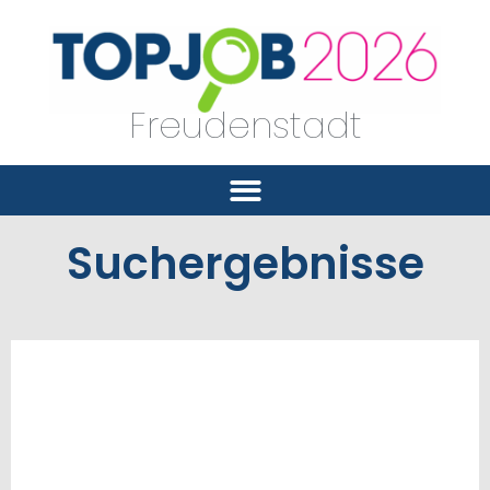
Freudenstadt
Suchergebnisse