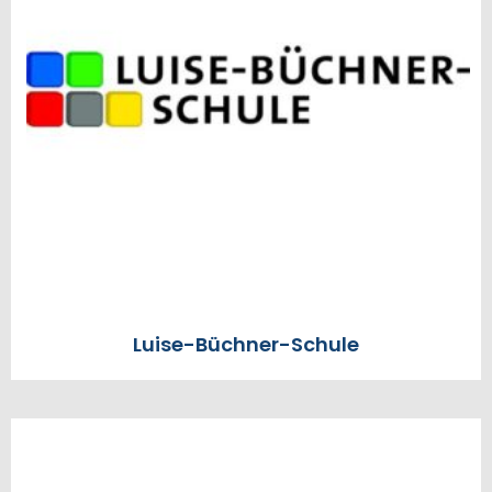
Luise-Büchner-Schule