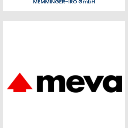
MEMMINGER-IRO GmbH