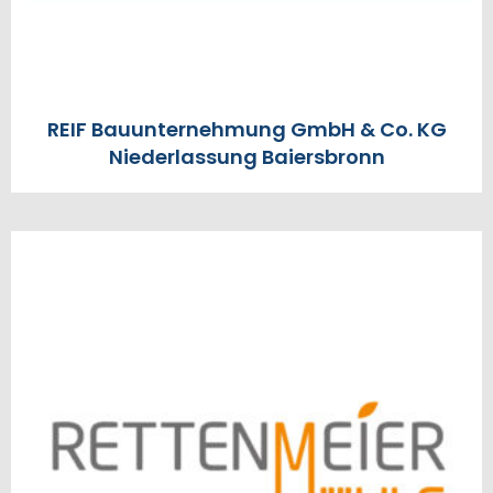
REIF Bauunternehmung GmbH & Co. KG
Niederlassung Baiersbronn