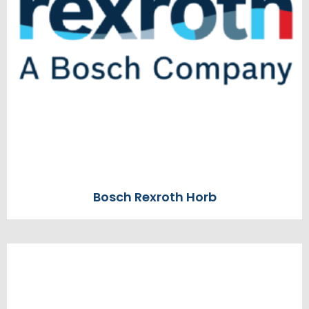
Bosch Rexroth Horb