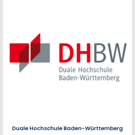
Duale Hochschule Baden-Württemberg