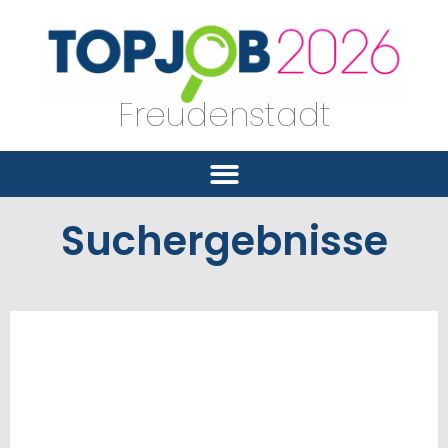
Freudenstadt
Suchergebnisse