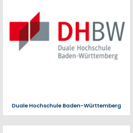
Duale Hochschule Baden-Württemberg