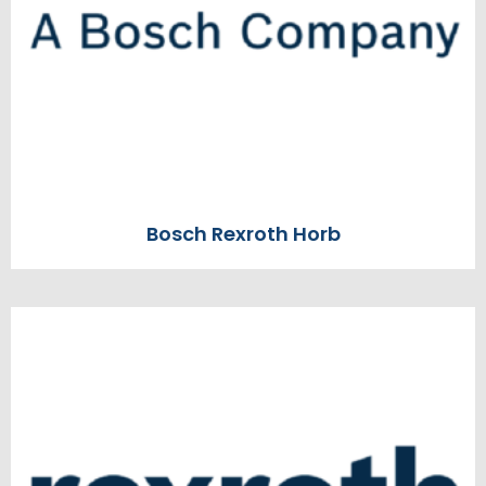
Bosch Rexroth Horb