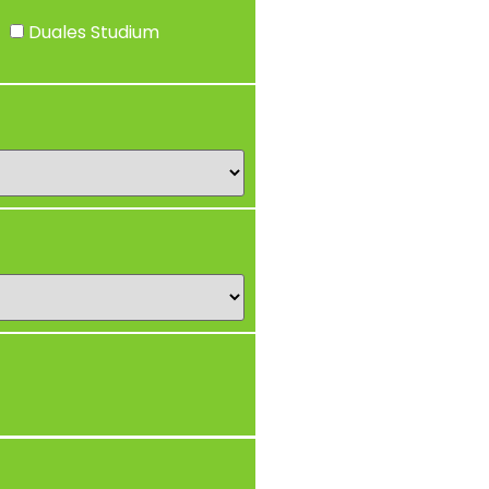
Duales Studium