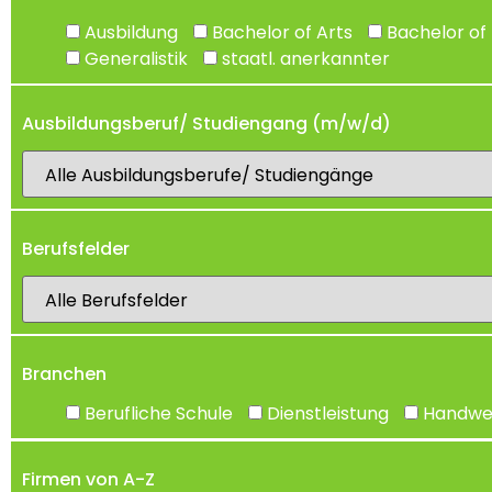
Ausbildung
Bachelor of Arts
Bachelor of 
Generalistik
staatl. anerkannter
Ausbildungsberuf/ Studiengang (m/w/d)
Berufsfelder
Branchen
Berufliche Schule
Dienstleistung
Handwe
Firmen von A-Z