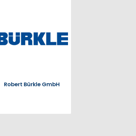
Robert Bürkle GmbH