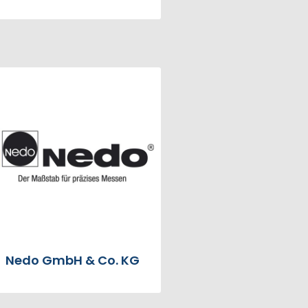
Nedo GmbH & Co. KG