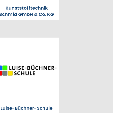
Kunststofftechnik
Schmid GmbH & Co. KG
Luise-Büchner-Schule