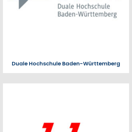
Duale Hochschule Baden-Württemberg