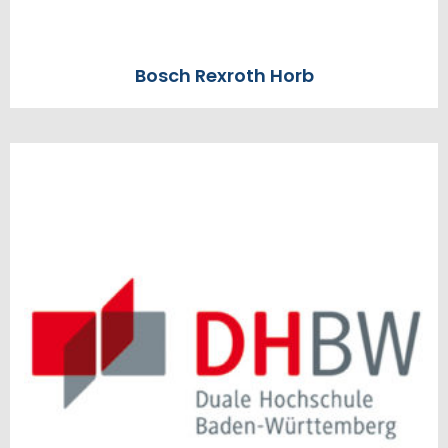
Bosch Rexroth Horb