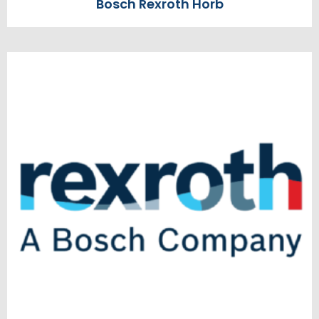
Bosch Rexroth Horb