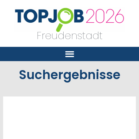
Freudenstadt
Suchergebnisse