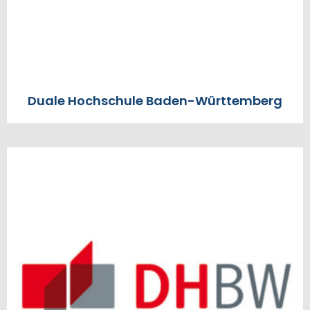
Duale Hochschule Baden-Württemberg