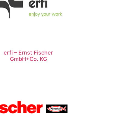
erfi – Ernst Fischer
GmbH+Co. KG