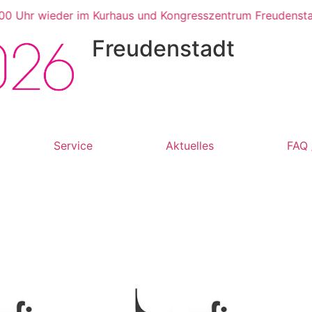
 Uhr wieder im Kurhaus und Kongresszentrum Freudenstadt
Freudenstadt
Service
Aktuelles
FAQ 