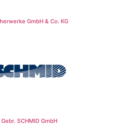
cherwerke GmbH & Co. KG
Gebr. SCHMID GmbH