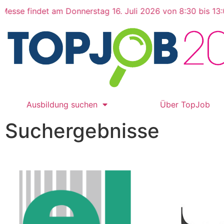
se findet am Donnerstag 16. Juli 2026 von 8:30 bis 13:00
Ausbildung suchen
Über TopJob
Suchergebnisse